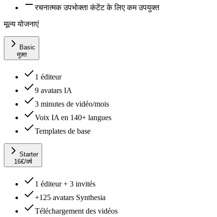
रचनात्मक उपभोक्ता कंटेंट के लिए कम उपयुक्त
मूल्य योजनाएं
Basic
मुफ़्त
1 éditeur
9 avatars IA
3 minutes de vidéo/mois
Voix IA en 140+ langues
Templates de base
Starter
16
€
/वर्ष
1 éditeur + 3 invités
+125 avatars Synthesia
Téléchargement des vidéos