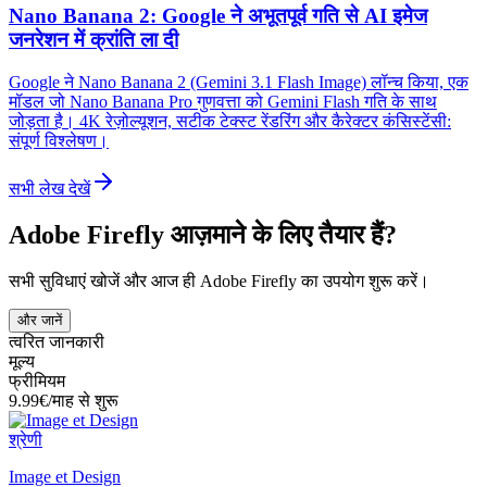
Nano Banana 2: Google ने अभूतपूर्व गति से AI इमेज
जनरेशन में क्रांति ला दी
Google ने Nano Banana 2 (Gemini 3.1 Flash Image) लॉन्च किया, एक
मॉडल जो Nano Banana Pro गुणवत्ता को Gemini Flash गति के साथ
जोड़ता है। 4K रेज़ोल्यूशन, सटीक टेक्स्ट रेंडरिंग और कैरेक्टर कंसिस्टेंसी:
संपूर्ण विश्लेषण।
सभी लेख देखें
Adobe Firefly आज़माने के लिए तैयार हैं?
सभी सुविधाएं खोजें और आज ही Adobe Firefly का उपयोग शुरू करें।
और जानें
त्वरित जानकारी
मूल्य
फ्रीमियम
9.99€/माह से शुरू
श्रेणी
Image et Design