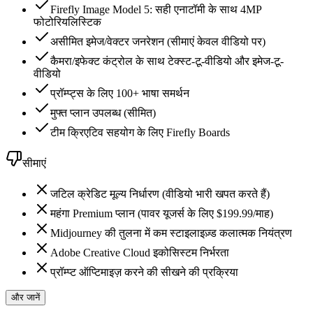
Firefly Image Model 5: सही एनाटॉमी के साथ 4MP
फोटोरियलिस्टिक
असीमित इमेज/वेक्टर जनरेशन (सीमाएं केवल वीडियो पर)
कैमरा/इफेक्ट कंट्रोल के साथ टेक्स्ट-टू-वीडियो और इमेज-टू-
वीडियो
प्रॉम्प्ट्स के लिए 100+ भाषा समर्थन
मुफ्त प्लान उपलब्ध (सीमित)
टीम क्रिएटिव सहयोग के लिए Firefly Boards
सीमाएं
जटिल क्रेडिट मूल्य निर्धारण (वीडियो भारी खपत करते हैं)
महंगा Premium प्लान (पावर यूजर्स के लिए $199.99/माह)
Midjourney की तुलना में कम स्टाइलाइज़्ड कलात्मक नियंत्रण
Adobe Creative Cloud इकोसिस्टम निर्भरता
प्रॉम्प्ट ऑप्टिमाइज़ करने की सीखने की प्रक्रिया
और जानें