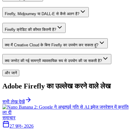
Firefly, Midjourney या DALL-E से कैसे अलग है?
Firefly क्रेडिट की कीमत कितनी है?
क्या मैं Creative Cloud के बिना Firefly का उपयोग कर सकता हूं?
क्या जनरेट की गई सामग्री व्यावसायिक रूप से उपयोग की जा सकती है?
और जानें
Adobe Firefly का उल्लेख करने वाले लेख
सभी लेख देखें
समाचार
27 फ़र॰ 2026