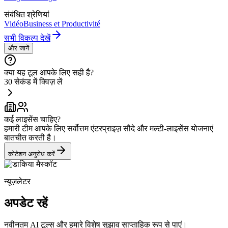
संबंधित श्रेणियां
Vidéo
Business et Productivité
सभी विकल्प देखें
और जानें
क्या यह टूल आपके लिए सही है?
30 सेकंड में क्विज़ लें
कई लाइसेंस चाहिए?
हमारी टीम आपके लिए सर्वोत्तम एंटरप्राइज़ सौदे और मल्टी-लाइसेंस योजनाएं
बातचीत करती है।
कोटेशन अनुरोध करें
न्यूज़लेटर
अपडेट रहें
नवीनतम AI टूल्स और हमारे विशेष सुझाव साप्ताहिक रूप से पाएं।