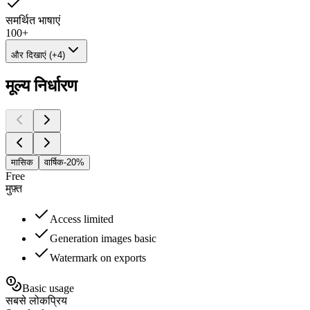
समर्थित भाषाएं
100+
और दिखाएं (+4)
मूल्य निर्धारण
मासिक
वार्षिक
-20%
Free
मुफ़्त
Access limited
Generation images basic
Watermark on exports
Basic usage
सबसे लोकप्रिय