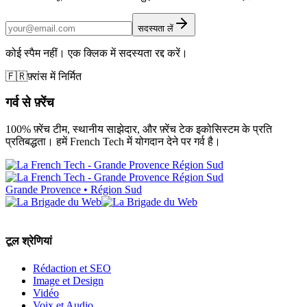
सदस्यता लें
कोई स्पैम नहीं। एक क्लिक में सदस्यता रद्द करें।
🇫🇷
फ़्रांस में निर्मित
गर्व से फ़्रेंच
100% फ़्रेंच टीम, स्थानीय साझेदार, और फ़्रेंच टेक इकोसिस्टम के प्रति
प्रतिबद्धता। हमें French Tech में योगदान देने पर गर्व है।
Grande Provence • Région Sud
टूल श्रेणियां
Rédaction et SEO
Image et Design
Vidéo
Voix et Audio