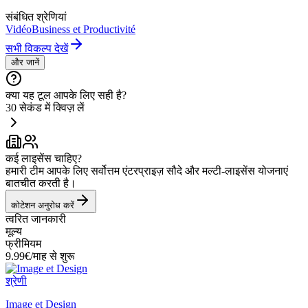
संबंधित श्रेणियां
Vidéo
Business et Productivité
सभी विकल्प देखें
और जानें
क्या यह टूल आपके लिए सही है?
30 सेकंड में क्विज़ लें
कई लाइसेंस चाहिए?
हमारी टीम आपके लिए सर्वोत्तम एंटरप्राइज़ सौदे और मल्टी-लाइसेंस योजनाएं
बातचीत करती है।
कोटेशन अनुरोध करें
त्वरित जानकारी
मूल्य
फ्रीमियम
9.99€/माह से शुरू
श्रेणी
Image et Design