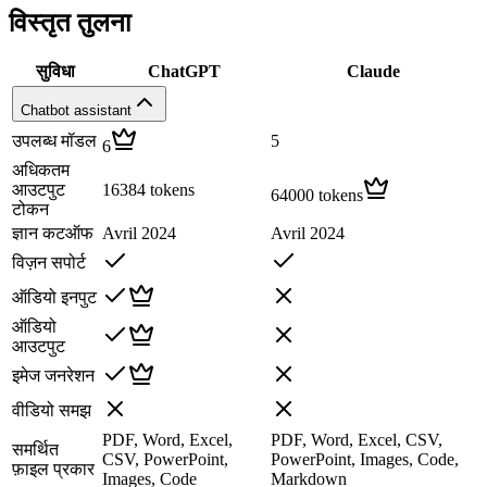
विस्तृत तुलना
सुविधा
ChatGPT
Claude
Chatbot assistant
उपलब्ध मॉडल
5
6
अधिकतम
आउटपुट
16384 tokens
64000 tokens
टोकन
ज्ञान कटऑफ
Avril 2024
Avril 2024
विज़न सपोर्ट
ऑडियो इनपुट
ऑडियो
आउटपुट
इमेज जनरेशन
वीडियो समझ
PDF, Word, Excel,
PDF, Word, Excel, CSV,
समर्थित
CSV, PowerPoint,
PowerPoint, Images, Code,
फ़ाइल प्रकार
Images, Code
Markdown