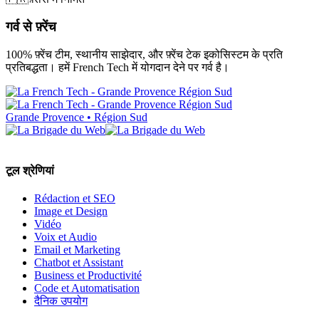
गर्व से फ़्रेंच
100% फ़्रेंच टीम, स्थानीय साझेदार, और फ़्रेंच टेक इकोसिस्टम के प्रति
प्रतिबद्धता। हमें French Tech में योगदान देने पर गर्व है।
Grande Provence • Région Sud
टूल श्रेणियां
Rédaction et SEO
Image et Design
Vidéo
Voix et Audio
Email et Marketing
Chatbot et Assistant
Business et Productivité
Code et Automatisation
दैनिक उपयोग