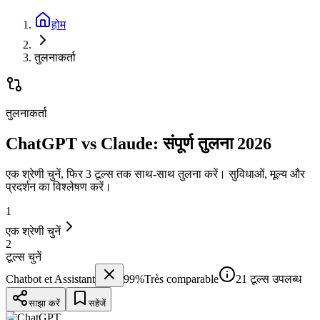
होम
तुलनाकर्ता
तुलनाकर्ता
ChatGPT vs Claude: संपूर्ण तुलना 2026
एक श्रेणी चुनें, फिर 3 टूल्स तक साथ-साथ तुलना करें। सुविधाओं, मूल्य और
प्रदर्शन का विश्लेषण करें।
1
एक श्रेणी चुनें
2
टूल्स चुनें
Chatbot et Assistant
99
%
Très comparable
21 टूल्स उपलब्ध
साझा करें
सहेजें