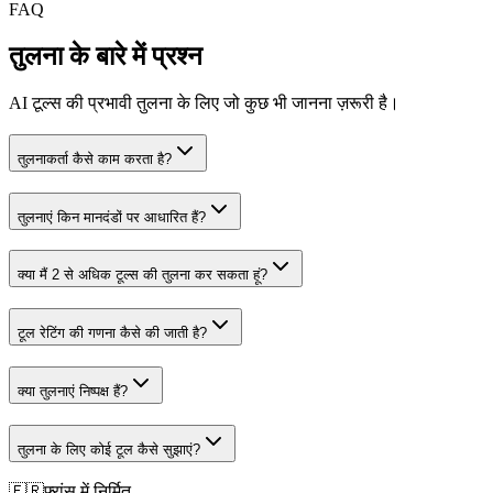
FAQ
तुलना के बारे में प्रश्न
AI टूल्स की प्रभावी तुलना के लिए जो कुछ भी जानना ज़रूरी है।
तुलनाकर्ता कैसे काम करता है?
तुलनाएं किन मानदंडों पर आधारित हैं?
क्या मैं 2 से अधिक टूल्स की तुलना कर सकता हूं?
टूल रेटिंग की गणना कैसे की जाती है?
क्या तुलनाएं निष्पक्ष हैं?
तुलना के लिए कोई टूल कैसे सुझाएं?
🇫🇷
फ़्रांस में निर्मित