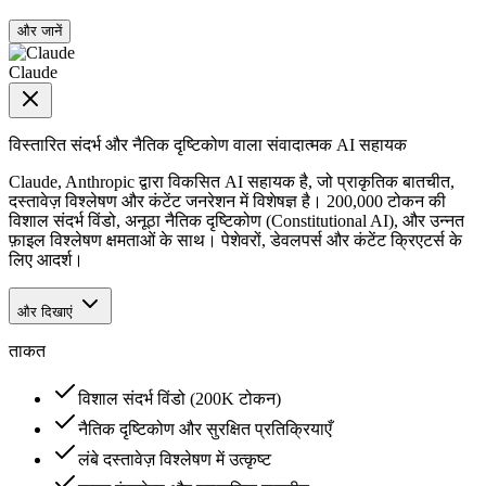
और जानें
Claude
विस्तारित संदर्भ और नैतिक दृष्टिकोण वाला संवादात्मक AI सहायक
Claude, Anthropic द्वारा विकसित AI सहायक है, जो प्राकृतिक बातचीत,
दस्तावेज़ विश्लेषण और कंटेंट जनरेशन में विशेषज्ञ है। 200,000 टोकन की
विशाल संदर्भ विंडो, अनूठा नैतिक दृष्टिकोण (Constitutional AI), और उन्नत
फ़ाइल विश्लेषण क्षमताओं के साथ। पेशेवरों, डेवलपर्स और कंटेंट क्रिएटर्स के
लिए आदर्श।
और दिखाएं
ताकत
विशाल संदर्भ विंडो (200K टोकन)
नैतिक दृष्टिकोण और सुरक्षित प्रतिक्रियाएँ
लंबे दस्तावेज़ विश्लेषण में उत्कृष्ट