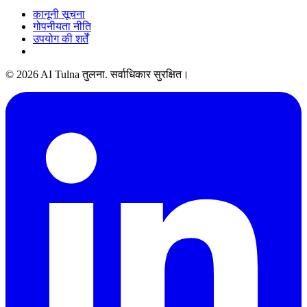
कानूनी सूचना
गोपनीयता नीति
उपयोग की शर्तें
© 2026 AI Tulna तुलना. सर्वाधिकार सुरक्षित।