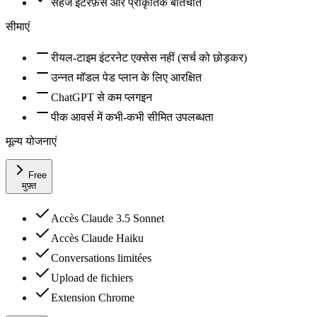
सहज इंटरफ़ेस और प्राकृतिक बातचीत
सीमाएं
रीयल-टाइम इंटरनेट एक्सेस नहीं (सर्च को छोड़कर)
उन्नत मॉडल पेड प्लान के लिए आरक्षित
ChatGPT से कम प्लगइन
पीक आवर्स में कभी-कभी सीमित उपलब्धता
मूल्य योजनाएं
Free
मुफ़्त
Accès Claude 3.5 Sonnet
Accès Claude Haiku
Conversations limitées
Upload de fichiers
Extension Chrome