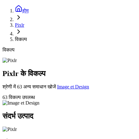
होम
Pixlr
विकल्प
विकल्प
Pixlr के विकल्प
श्रेणी में 63 अन्य समाधान खोजें
Image et Design
63 विकल्प उपलब्ध
संदर्भ उत्पाद