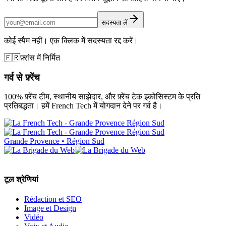
सदस्यता लें
कोई स्पैम नहीं। एक क्लिक में सदस्यता रद्द करें।
🇫🇷
फ़्रांस में निर्मित
गर्व से फ़्रेंच
100% फ़्रेंच टीम, स्थानीय साझेदार, और फ़्रेंच टेक इकोसिस्टम के प्रति
प्रतिबद्धता। हमें French Tech में योगदान देने पर गर्व है।
Grande Provence • Région Sud
टूल श्रेणियां
Rédaction et SEO
Image et Design
Vidéo