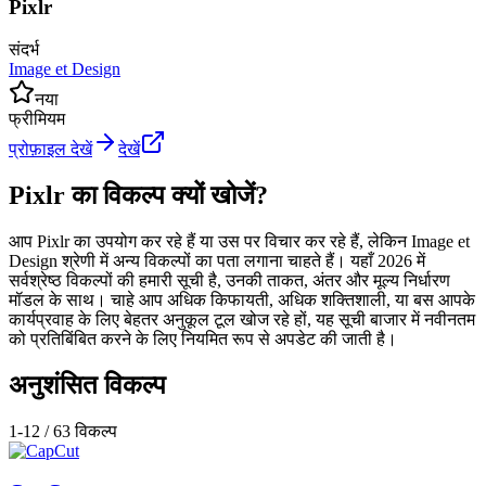
Pixlr
संदर्भ
Image et Design
नया
फ्रीमियम
प्रोफ़ाइल देखें
देखें
Pixlr का विकल्प क्यों खोजें?
आप Pixlr का उपयोग कर रहे हैं या उस पर विचार कर रहे हैं, लेकिन Image et
Design श्रेणी में अन्य विकल्पों का पता लगाना चाहते हैं। यहाँ 2026 में
सर्वश्रेष्ठ विकल्पों की हमारी सूची है, उनकी ताकत, अंतर और मूल्य निर्धारण
मॉडल के साथ। चाहे आप अधिक किफायती, अधिक शक्तिशाली, या बस आपके
कार्यप्रवाह के लिए बेहतर अनुकूल टूल खोज रहे हों, यह सूची बाजार में नवीनतम
को प्रतिबिंबित करने के लिए नियमित रूप से अपडेट की जाती है।
अनुशंसित विकल्प
1
-
12
/
63
विकल्प