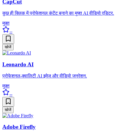
CapCut
कुछ ही क्लिक में प्रोफेशनल कंटेंट बनाने का मुफ्त AI वीडियो एडिटर.
मुफ़्त
--
खोजें
Leonardo AI
प्रोफेशनल-क्वालिटी AI इमेज और वीडियो जनरेशन.
मुफ़्त
--
खोजें
Adobe Firefly