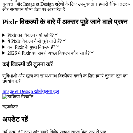
गुणवत्ता और Image et Design श्रेणी के लिए उपयुक्तता। हमारी रैंकिंग तटस्थ
और सत्यापन योग्य डेटा पर आधारित है।
Pixlr विकल्पों के बारे में अक्सर पूछे जाने वाले प्रश्न
Pixlr का विकल्प क्यों खोजें?
ये Pixlr विकल्प कैसे चुने जाते हैं?
क्या Pixlr के मुफ्त विकल्प हैं?
2026 में Pixlr का सबसे अच्छा विकल्प कौन सा है?
कई विकल्पों की तुलना करें
सुविधाओं और मूल्य का साथ-साथ विश्लेषण करने के लिए हमारे तुलना टूल का
उपयोग करें
Image et Design खोजें
तुलना टूल
न्यूज़लेटर
अपडेट रहें
नवीनतम AI टूल्स और हमारे विशेष सुझाव साप्ताहिक रूप से पाएं।