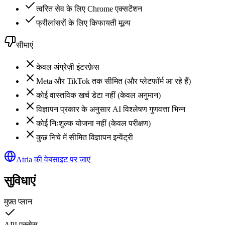
त्वरित सेव के लिए Chrome एक्सटेंशन
फ्रीलांसरों के लिए किफायती मूल्य
सीमाएं
केवल अंग्रेज़ी इंटरफ़ेस
Meta और TikTok तक सीमित (और प्लेटफॉर्म आ रहे हैं)
कोई वास्तविक खर्च डेटा नहीं (केवल अनुमान)
विज्ञापन प्रकार के अनुसार AI विश्लेषण गुणवत्ता भिन्न
कोई निःशुल्क योजना नहीं (केवल परीक्षण)
कुछ निचे में सीमित विज्ञापन इन्वेंट्री
Atria की वेबसाइट पर जाएं
सुविधाएं
मुफ़्त प्लान
API एक्सेस