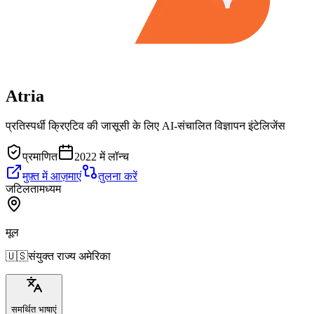
Atria
प्रतिस्पर्धी क्रिएटिव की जासूसी के लिए AI-संचालित विज्ञापन इंटेलिजेंस
प्रमाणित
2022 में लॉन्च
मुफ़्त में आज़माएं
तुलना करें
जटिलता
मध्यम
मूल
🇺🇸
संयुक्त राज्य अमेरिका
समर्थित भाषाएं