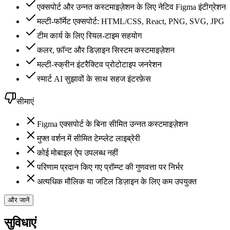
एक्सपोर्ट और उन्नत कस्टमाइज़ेशन के लिए नेटिव Figma इंटीग्रेशन
मल्टी-फॉर्मेट एक्सपोर्ट: HTML/CSS, React, PNG, SVG, JPG
टीम कार्य के लिए रियल-टाइम सहयोग
कलर, फ़ॉन्ट और डिज़ाइन सिस्टम कस्टमाइज़ेशन
मल्टी-स्क्रीन इंटरैक्टिव प्रोटोटाइप जनरेशन
स्मार्ट AI सुझावों के साथ सहज इंटरफ़ेस
सीमाएं
Figma एक्सपोर्ट के बिना सीमित उन्नत कस्टमाइज़ेशन
मुफ्त वर्शन में सीमित टेम्प्लेट लाइब्रेरी
कोई मोबाइल ऐप उपलब्ध नहीं
परिणाम प्रदान किए गए प्रॉम्प्ट की गुणवत्ता पर निर्भर
अत्यधिक मौलिक या जटिल डिज़ाइन के लिए कम उपयुक्त
और जानें
सुविधाएं