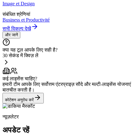
Image et Design
संबंधित श्रेणियां
Business et Productivité
सभी विकल्प देखें
और जानें
क्या यह टूल आपके लिए सही है?
30 सेकंड में क्विज़ लें
कई लाइसेंस चाहिए?
हमारी टीम आपके लिए सर्वोत्तम एंटरप्राइज़ सौदे और मल्टी-लाइसेंस योजनाएं
बातचीत करती है।
कोटेशन अनुरोध करें
न्यूज़लेटर
अपडेट रहें