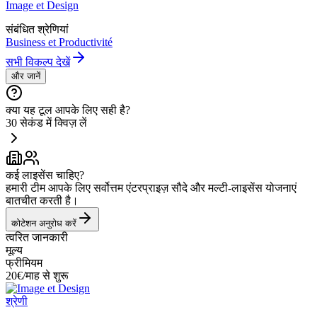
Image et Design
संबंधित श्रेणियां
Business et Productivité
सभी विकल्प देखें
और जानें
क्या यह टूल आपके लिए सही है?
30 सेकंड में क्विज़ लें
कई लाइसेंस चाहिए?
हमारी टीम आपके लिए सर्वोत्तम एंटरप्राइज़ सौदे और मल्टी-लाइसेंस योजनाएं
बातचीत करती है।
कोटेशन अनुरोध करें
त्वरित जानकारी
मूल्य
फ्रीमियम
20€/माह से शुरू
श्रेणी