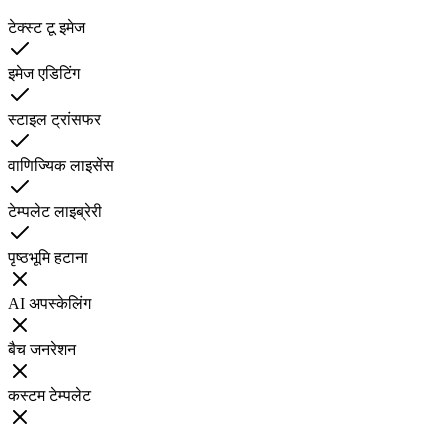
टेक्स्ट टू इमेज
इमेज एडिटिंग
स्टाइल ट्रांसफर
वाणिज्यिक लाइसेंस
टेम्पलेट लाइब्रेरी
पृष्ठभूमि हटाना
AI अपस्केलिंग
बैच जनरेशन
कस्टम टेम्पलेट