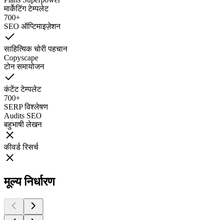
मार्केटिंग टेम्पलेट
700+
SEO ऑप्टिमाइज़ेशन
साहित्यिक चोरी पहचान
Copyscape
टोन समायोजन
कंटेंट टेम्पलेट
700+
SERP विश्लेषण
Audits SEO
बहुभाषी लेखन
कीवर्ड रिसर्च
मूल्य निर्धारण