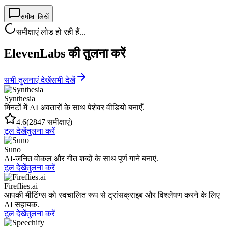
समीक्षा लिखें
समीक्षाएं लोड हो रही हैं...
ElevenLabs की तुलना करें
सभी तुलनाएं देखें
सभी देखें
Synthesia
मिनटों में AI अवतारों के साथ पेशेवर वीडियो बनाएँ.
4.6
(2847 समीक्षाएं)
टूल देखें
तुलना करें
Suno
AI-जनित वोकल और गीत शब्दों के साथ पूर्ण गाने बनाएं.
टूल देखें
तुलना करें
Fireflies.ai
आपकी मीटिंग्स को स्वचालित रूप से ट्रांसक्राइब और विश्लेषण करने के लिए
AI सहायक.
टूल देखें
तुलना करें