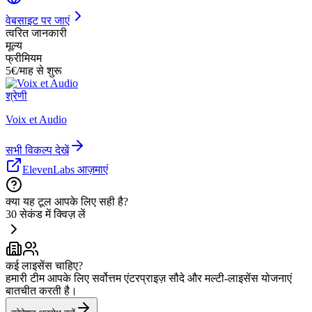
वेबसाइट पर जाएं
त्वरित जानकारी
मूल्य
फ्रीमियम
5€/माह से शुरू
श्रेणी
Voix et Audio
सभी विकल्प देखें
ElevenLabs आज़माएं
क्या यह टूल आपके लिए सही है?
30 सेकंड में क्विज़ लें
कई लाइसेंस चाहिए?
हमारी टीम आपके लिए सर्वोत्तम एंटरप्राइज़ सौदे और मल्टी-लाइसेंस योजनाएं
बातचीत करती है।