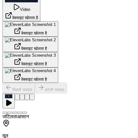
Video
वेबसाइट खोलता है
वेबसाइट खोलता है
वेबसाइट खोलता है
वेबसाइट खोलता है
वेबसाइट खोलता है
पिछली स्लाइड
अगली स्लाइड
जटिलता
आसान
मूल