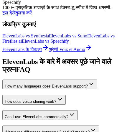
Speechify
1000+ प्राकृतिक आवाज़ों के साथ टेक्स्ट-टू-स्पीच में विश्व अग्रणी.
टूल देखें
तुलना करें
लोकप्रिय तुलनाएं
ElevenLabs vs Synthesia
ElevenLabs vs Suno
ElevenLabs vs
Fireflies.ai
ElevenLabs vs Speechify
ElevenLabs के विकल्प
श्रेणी Voix et Audio
ElevenLabs के बारे में अक्सर पूछे जाने वाले
प्रश्न
FAQ
How many languages does ElevenLabs support?
How does voice cloning work?
Can I use ElevenLabs commercially?