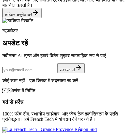
बातचीत करती है।
कोटेशन अनुरोध करें
न्यूज़लेटर
अपडेट रहें
नवीनतम AI टूल्स और हमारे विशेष सुझाव साप्ताहिक रूप से पाएं।
सदस्यता लें
कोई स्पैम नहीं। एक क्लिक में सदस्यता रद्द करें।
🇫🇷
फ़्रांस में निर्मित
गर्व से फ़्रेंच
100% फ़्रेंच टीम, स्थानीय साझेदार, और फ़्रेंच टेक इकोसिस्टम के प्रति
प्रतिबद्धता। हमें French Tech में योगदान देने पर गर्व है।