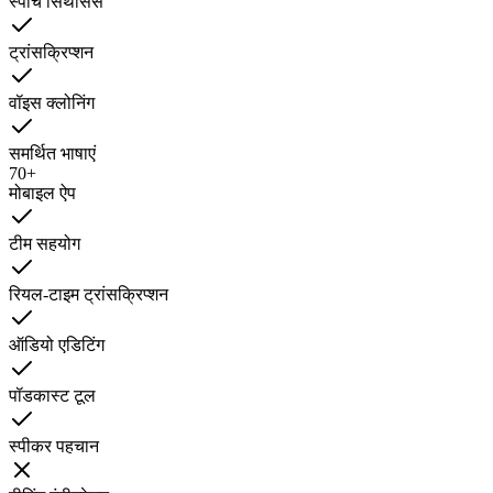
स्पीच सिंथेसिस
ट्रांसक्रिप्शन
वॉइस क्लोनिंग
समर्थित भाषाएं
70+
मोबाइल ऐप
टीम सहयोग
रियल-टाइम ट्रांसक्रिप्शन
ऑडियो एडिटिंग
पॉडकास्ट टूल
स्पीकर पहचान