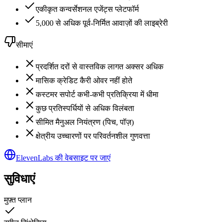
एकीकृत कन्वर्सेशनल एजेंट्स प्लेटफॉर्म
5,000 से अधिक पूर्व-निर्मित आवाज़ों की लाइब्रेरी
सीमाएं
प्रदर्शित दरों से वास्तविक लागत अक्सर अधिक
मासिक क्रेडिट कैरी ओवर नहीं होते
कस्टमर सपोर्ट कभी-कभी प्रतिक्रिया में धीमा
कुछ प्रतिस्पर्धियों से अधिक विलंबता
सीमित मैनुअल नियंत्रण (पिच, पॉज़)
क्षेत्रीय उच्चारणों पर परिवर्तनशील गुणवत्ता
ElevenLabs की वेबसाइट पर जाएं
सुविधाएं
मुफ़्त प्लान