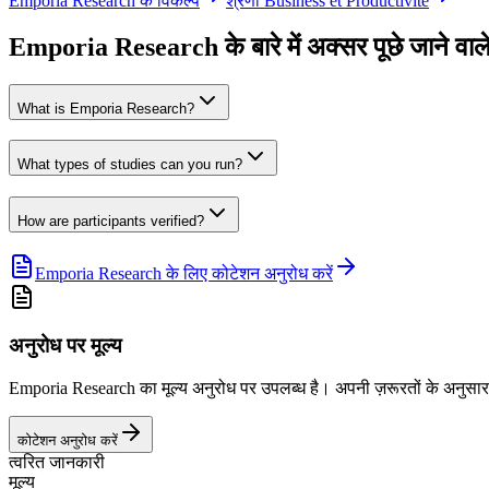
Emporia Research के विकल्प
श्रेणी Business et Productivité
Emporia Research के बारे में अक्सर पूछे जाने वाले
What is Emporia Research?
What types of studies can you run?
How are participants verified?
Emporia Research के लिए कोटेशन अनुरोध करें
अनुरोध पर मूल्य
Emporia Research का मूल्य अनुरोध पर उपलब्ध है। अपनी ज़रूरतों के अनुसार व्
कोटेशन अनुरोध करें
त्वरित जानकारी
मूल्य