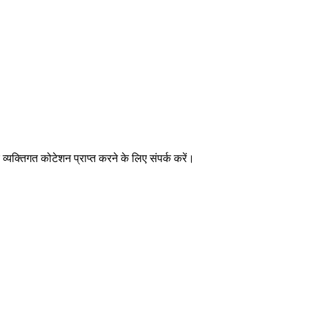
यक्तिगत कोटेशन प्राप्त करने के लिए संपर्क करें।