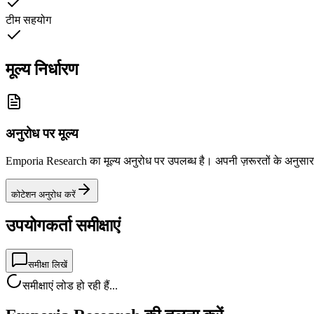
टीम सहयोग
मूल्य निर्धारण
अनुरोध पर मूल्य
Emporia Research का मूल्य अनुरोध पर उपलब्ध है। अपनी ज़रूरतों के अनुसार व्
कोटेशन अनुरोध करें
उपयोगकर्ता समीक्षाएं
समीक्षा लिखें
समीक्षाएं लोड हो रही हैं...