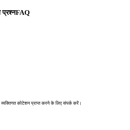
 प्रश्न
FAQ
यक्तिगत कोटेशन प्राप्त करने के लिए संपर्क करें।