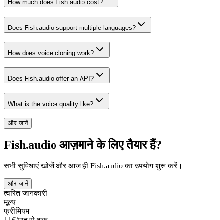
How much does Fish.audio cost?
Does Fish.audio support multiple languages?
How does voice cloning work?
Does Fish.audio offer an API?
What is the voice quality like?
और जानें
Fish.audio आज़माने के लिए तैयार हैं?
सभी सुविधाएं खोजें और आज ही Fish.audio का उपयोग शुरू करें।
और जानें
त्वरित जानकारी
मूल्य
फ्रीमियम
11€/माह से शुरू