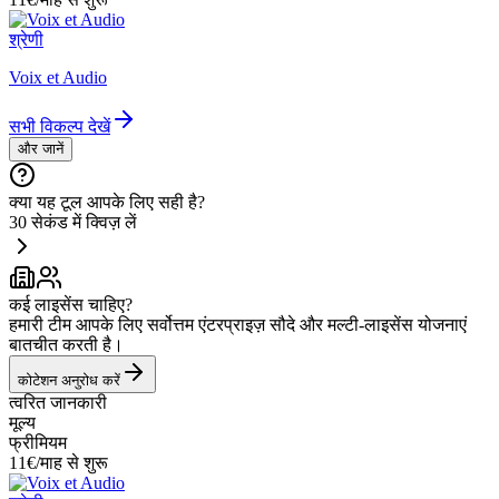
श्रेणी
Voix et Audio
सभी विकल्प देखें
और जानें
क्या यह टूल आपके लिए सही है?
30 सेकंड में क्विज़ लें
कई लाइसेंस चाहिए?
हमारी टीम आपके लिए सर्वोत्तम एंटरप्राइज़ सौदे और मल्टी-लाइसेंस योजनाएं
बातचीत करती है।
कोटेशन अनुरोध करें
त्वरित जानकारी
मूल्य
फ्रीमियम
11€/माह से शुरू