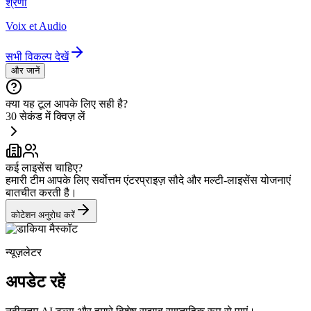
श्रेणी
Voix et Audio
सभी विकल्प देखें
और जानें
क्या यह टूल आपके लिए सही है?
30 सेकंड में क्विज़ लें
कई लाइसेंस चाहिए?
हमारी टीम आपके लिए सर्वोत्तम एंटरप्राइज़ सौदे और मल्टी-लाइसेंस योजनाएं
बातचीत करती है।
कोटेशन अनुरोध करें
न्यूज़लेटर
अपडेट रहें