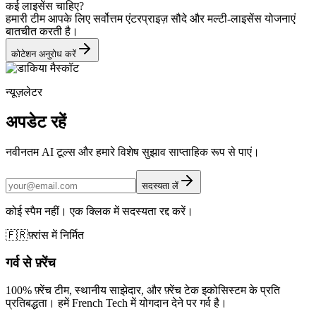
कई लाइसेंस चाहिए?
हमारी टीम आपके लिए सर्वोत्तम एंटरप्राइज़ सौदे और मल्टी-लाइसेंस योजनाएं
बातचीत करती है।
कोटेशन अनुरोध करें
न्यूज़लेटर
अपडेट रहें
नवीनतम AI टूल्स और हमारे विशेष सुझाव साप्ताहिक रूप से पाएं।
सदस्यता लें
कोई स्पैम नहीं। एक क्लिक में सदस्यता रद्द करें।
🇫🇷
फ़्रांस में निर्मित
गर्व से फ़्रेंच
100% फ़्रेंच टीम, स्थानीय साझेदार, और फ़्रेंच टेक इकोसिस्टम के प्रति
प्रतिबद्धता। हमें French Tech में योगदान देने पर गर्व है।