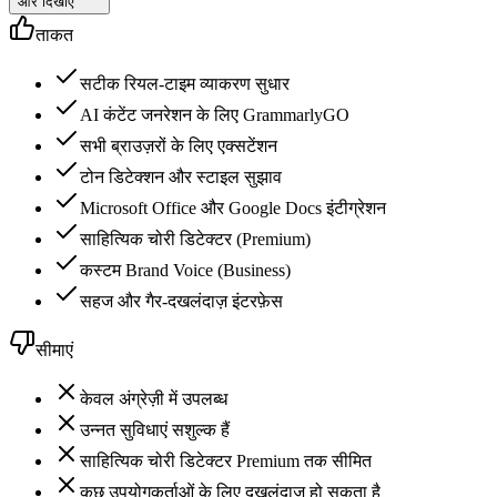
और दिखाएं
ताकत
सटीक रियल-टाइम व्याकरण सुधार
AI कंटेंट जनरेशन के लिए GrammarlyGO
सभी ब्राउज़रों के लिए एक्सटेंशन
टोन डिटेक्शन और स्टाइल सुझाव
Microsoft Office और Google Docs इंटीग्रेशन
साहित्यिक चोरी डिटेक्टर (Premium)
कस्टम Brand Voice (Business)
सहज और गैर-दखलंदाज़ इंटरफ़ेस
सीमाएं
केवल अंग्रेज़ी में उपलब्ध
उन्नत सुविधाएं सशुल्क हैं
साहित्यिक चोरी डिटेक्टर Premium तक सीमित
कुछ उपयोगकर्ताओं के लिए दखलंदाज़ हो सकता है