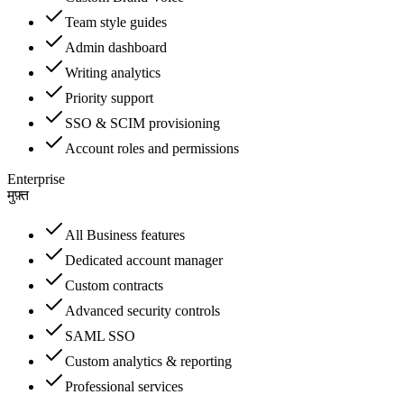
Team style guides
Admin dashboard
Writing analytics
Priority support
SSO & SCIM provisioning
Account roles and permissions
Enterprise
मुफ़्त
All Business features
Dedicated account manager
Custom contracts
Advanced security controls
SAML SSO
Custom analytics & reporting
Professional services