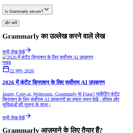
Is Grammarly secure?
और जानें
Grammarly का उल्लेख करने वाले लेख
सभी लेख देखें
गाइड
22 जन॰ 2026
2026 में कंटेंट क्रिएशन के लिए सर्वोत्तम AI उपकरण
Jasper, Copy.ai, Writesonic, Grammarly या Frase? मार्केटिंग कंटेंट
क्रिएशन के लिए सर्वोत्तम AI उपकरणों का हमारा चयन देखें - कीमत और
सुविधाओं की तुलना के साथ।
सभी लेख देखें
Grammarly आज़माने के लिए तैयार हैं?