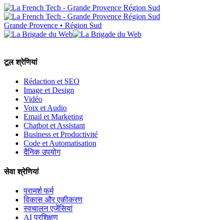
Grande Provence • Région Sud
टूल श्रेणियां
Rédaction et SEO
Image et Design
Vidéo
Voix et Audio
Email et Marketing
Chatbot et Assistant
Business et Productivité
Code et Automatisation
दैनिक उपयोग
सेवा श्रेणियां
परामर्श फर्म
विकास और एकीकरण
स्वचालन एजेंसियां
AI प्रशिक्षण