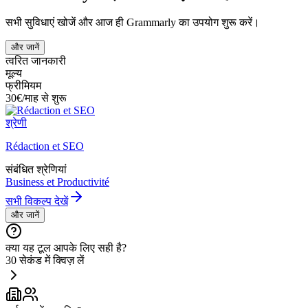
सभी सुविधाएं खोजें और आज ही Grammarly का उपयोग शुरू करें।
और जानें
त्वरित जानकारी
मूल्य
फ्रीमियम
30€/माह से शुरू
श्रेणी
Rédaction et SEO
संबंधित श्रेणियां
Business et Productivité
सभी विकल्प देखें
और जानें
क्या यह टूल आपके लिए सही है?
30 सेकंड में क्विज़ लें