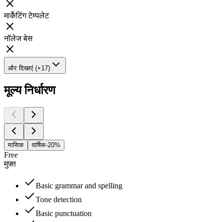
मार्केटिंग टेम्पलेट
नॉलेज बेस
और दिखाएं (+17)
मूल्य निर्धारण
मासिक
वार्षिक
-20%
Free
मुफ़्त
Basic grammar and spelling
Tone detection
Basic punctuation