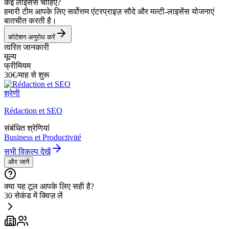
कई लाइसेंस चाहिए?
हमारी टीम आपके लिए सर्वोत्तम एंटरप्राइज़ सौदे और मल्टी-लाइसेंस योजनाएं
बातचीत करती है।
कोटेशन अनुरोध करें
त्वरित जानकारी
मूल्य
फ्रीमियम
30€/माह से शुरू
श्रेणी
Rédaction et SEO
संबंधित श्रेणियां
Business et Productivité
सभी विकल्प देखें
और जानें
क्या यह टूल आपके लिए सही है?
30 सेकंड में क्विज़ लें