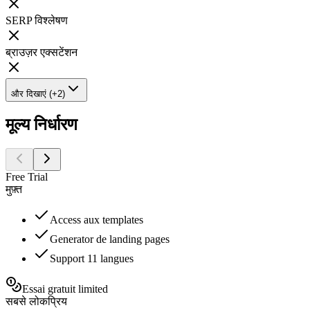
SERP विश्लेषण
ब्राउज़र एक्सटेंशन
और दिखाएं (+2)
मूल्य निर्धारण
Free Trial
मुफ़्त
Access aux templates
Generator de landing pages
Support 11 langues
Essai gratuit limited
सबसे लोकप्रिय