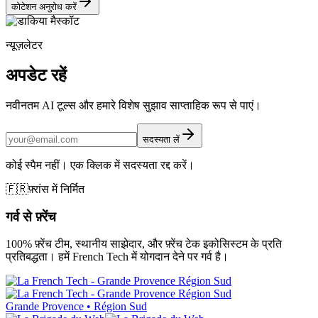
कोटेशन अनुरोध करें
न्यूज़लेटर
अपडेट रहें
नवीनतम AI टूल्स और हमारे विशेष सुझाव साप्ताहिक रूप से पाएं।
सदस्यता लें
कोई स्पैम नहीं। एक क्लिक में सदस्यता रद्द करें।
🇫🇷
फ़्रांस में निर्मित
गर्व से फ़्रेंच
100% फ़्रेंच टीम, स्थानीय साझेदार, और फ़्रेंच टेक इकोसिस्टम के प्रति
प्रतिबद्धता। हमें French Tech में योगदान देने पर गर्व है।
Grande Provence • Région Sud