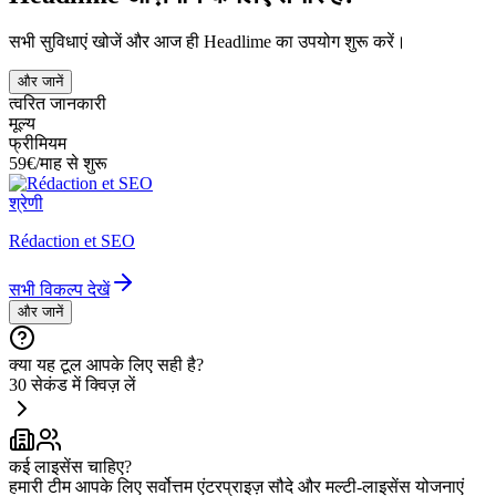
सभी सुविधाएं खोजें और आज ही Headlime का उपयोग शुरू करें।
और जानें
त्वरित जानकारी
मूल्य
फ्रीमियम
59€/माह से शुरू
श्रेणी
Rédaction et SEO
सभी विकल्प देखें
और जानें
क्या यह टूल आपके लिए सही है?
30 सेकंड में क्विज़ लें
कई लाइसेंस चाहिए?
हमारी टीम आपके लिए सर्वोत्तम एंटरप्राइज़ सौदे और मल्टी-लाइसेंस योजनाएं