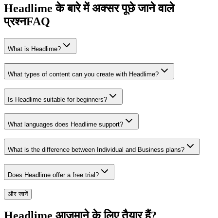
Headlime के बारे में अक्सर पूछे जाने वाले
प्रश्न
FAQ
What is Headlime?
What types of content can you create with Headlime?
Is Headlime suitable for beginners?
What languages does Headlime support?
What is the difference between Individual and Business plans?
Does Headlime offer a free trial?
और जानें
Headlime आज़माने के लिए तैयार हैं?