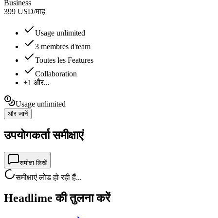
Business
399
USD
/
माह
Usage unlimited
3 membres d'team
Toutes les Features
Collaboration
+1 और...
Usage unlimited
और जानें
उपयोगकर्ता समीक्षाएं
समीक्षा लिखें
समीक्षाएं लोड हो रही हैं...
Headlime की तुलना करें