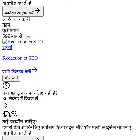
बातचीत करती है।
कोटेशन अनुरोध करें
त्वरित जानकारी
मूल्य
फ्रीमियम
59€/माह से शुरू
श्रेणी
Rédaction et SEO
सभी विकल्प देखें
और जानें
क्या यह टूल आपके लिए सही है?
30 सेकंड में क्विज़ लें
कई लाइसेंस चाहिए?
हमारी टीम आपके लिए सर्वोत्तम एंटरप्राइज़ सौदे और मल्टी-लाइसेंस योजनाएं
बातचीत करती है।