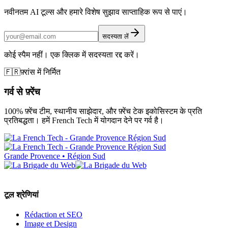
नवीनतम AI टूल्स और हमारे विशेष सुझाव साप्ताहिक रूप से पाएं।
सदस्यता लें
कोई स्पैम नहीं। एक क्लिक में सदस्यता रद्द करें।
🇫🇷
फ़्रांस में निर्मित
गर्व से फ़्रेंच
100% फ़्रेंच टीम, स्थानीय साझेदार, और फ़्रेंच टेक इकोसिस्टम के प्रति
प्रतिबद्धता। हमें French Tech में योगदान देने पर गर्व है।
Grande Provence • Région Sud
टूल श्रेणियां
Rédaction et SEO
Image et Design