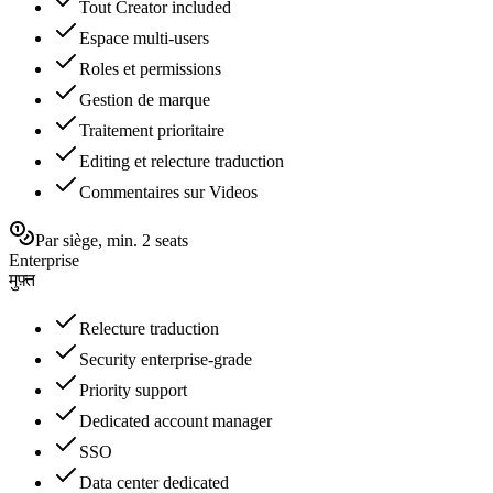
Tout Creator included
Espace multi-users
Roles et permissions
Gestion de marque
Traitement prioritaire
Editing et relecture traduction
Commentaires sur Videos
Par siège, min. 2 seats
Enterprise
मुफ़्त
Relecture traduction
Security enterprise-grade
Priority support
Dedicated account manager
SSO
Data center dedicated