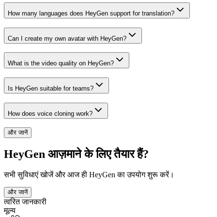
How many languages does HeyGen support for translation?
Can I create my own avatar with HeyGen?
What is the video quality on HeyGen?
Is HeyGen suitable for teams?
How does voice cloning work?
और जानें
HeyGen आज़माने के लिए तैयार हैं?
सभी सुविधाएं खोजें और आज ही HeyGen का उपयोग शुरू करें।
और जानें
त्वरित जानकारी
मूल्य