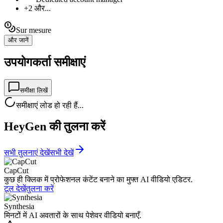
+2 और...
Sur mesure
और जानें
उपयोगकर्ता समीक्षाएं
समीक्षा लिखें
समीक्षाएं लोड हो रही हैं...
HeyGen की तुलना करें
सभी तुलनाएं देखें
सभी देखें
CapCut
कुछ ही क्लिक में प्रोफेशनल कंटेंट बनाने का मुफ्त AI वीडियो एडिटर.
टूल देखें
तुलना करें
Synthesia
मिनटों में AI अवतारों के साथ पेशेवर वीडियो बनाएँ.