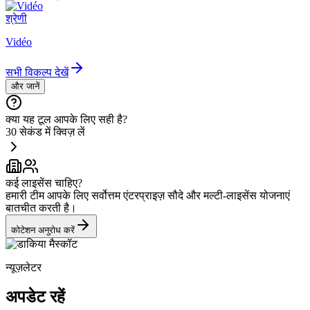
श्रेणी
Vidéo
सभी विकल्प देखें
और जानें
क्या यह टूल आपके लिए सही है?
30 सेकंड में क्विज़ लें
कई लाइसेंस चाहिए?
हमारी टीम आपके लिए सर्वोत्तम एंटरप्राइज़ सौदे और मल्टी-लाइसेंस योजनाएं
बातचीत करती है।
कोटेशन अनुरोध करें
न्यूज़लेटर
अपडेट रहें