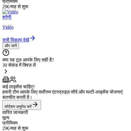
फ्रीमियम
29€/माह से शुरू
श्रेणी
Vidéo
सभी विकल्प देखें
और जानें
क्या यह टूल आपके लिए सही है?
30 सेकंड में क्विज़ लें
कई लाइसेंस चाहिए?
हमारी टीम आपके लिए सर्वोत्तम एंटरप्राइज़ सौदे और मल्टी-लाइसेंस योजनाएं
बातचीत करती है।
कोटेशन अनुरोध करें
त्वरित जानकारी
मूल्य
फ्रीमियम
29€/माह से शुरू