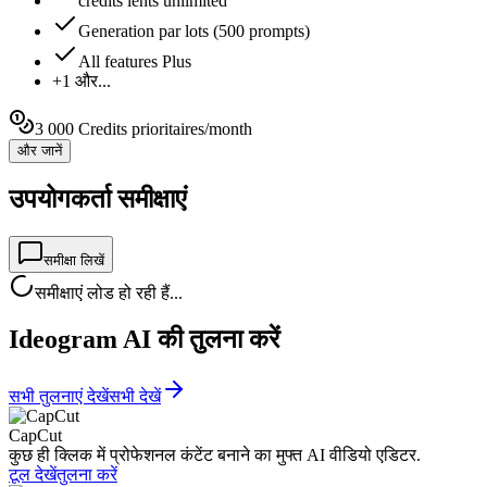
credits lents unlimited
Generation par lots (500 prompts)
All features Plus
+1 और...
3 000 Credits prioritaires/month
और जानें
उपयोगकर्ता समीक्षाएं
समीक्षा लिखें
समीक्षाएं लोड हो रही हैं...
Ideogram AI की तुलना करें
सभी तुलनाएं देखें
सभी देखें
CapCut
कुछ ही क्लिक में प्रोफेशनल कंटेंट बनाने का मुफ्त AI वीडियो एडिटर.
टूल देखें
तुलना करें