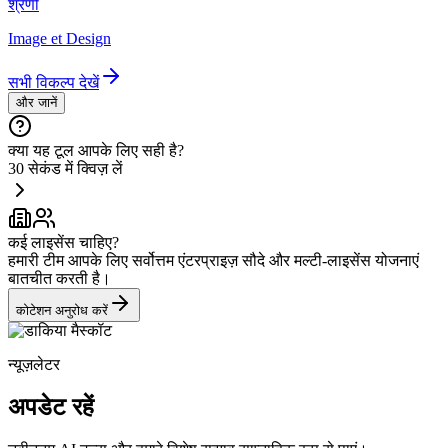
श्रेणी
Image et Design
सभी विकल्प देखें
और जानें
क्या यह टूल आपके लिए सही है?
30 सेकंड में क्विज़ लें
कई लाइसेंस चाहिए?
हमारी टीम आपके लिए सर्वोत्तम एंटरप्राइज़ सौदे और मल्टी-लाइसेंस योजनाएं
बातचीत करती है।
कोटेशन अनुरोध करें
न्यूज़लेटर
अपडेट रहें