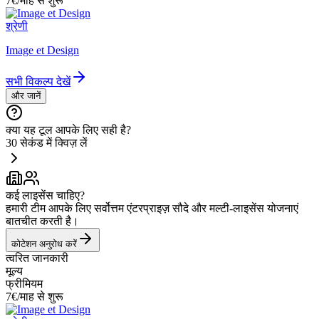
7€/माह से शुरू
श्रेणी
Image et Design
सभी विकल्प देखें
और जानें
क्या यह टूल आपके लिए सही है?
30 सेकंड में क्विज़ लें
कई लाइसेंस चाहिए?
हमारी टीम आपके लिए सर्वोत्तम एंटरप्राइज़ सौदे और मल्टी-लाइसेंस योजनाएं
बातचीत करती है।
कोटेशन अनुरोध करें
त्वरित जानकारी
मूल्य
फ्रीमियम
7€/माह से शुरू