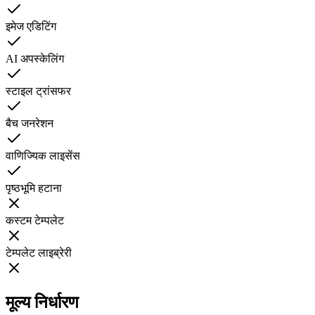
इमेज एडिटिंग
AI अपस्केलिंग
स्टाइल ट्रांसफर
बैच जनरेशन
वाणिज्यिक लाइसेंस
पृष्ठभूमि हटाना
कस्टम टेम्पलेट
टेम्पलेट लाइब्रेरी
मूल्य निर्धारण