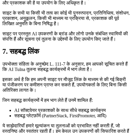
और प्रकाशक की है या उपयोग के लिए अधिकृत है।
साइट के सभी या किसी भी तत्व का कोई भी पुनरुत्पादन, प्रतिनिधित्व, संशोधन,
प्रकाशन, अनुकूलन, किसी भी माध्यम या प्रक्रिया से, प्रकाशक की पूर्व
लिखित अनुमति के बिना निषिद्ध है।
साइट पर प्रस्तुत AI उपकरणों के ब्रांड और लोगो उनके संबंधित स्वामियों की
संपत्ति हैं और सूचना एवं तुलना के उद्देश्यों के लिए उपयोग किए जाते हैं।
7. सहबद्ध लिंक
उपभोक्ता संहिता के अनुच्छेद L. 111-7 के अनुसार, हम आपको सूचित करते हैं
कि AI Tulna तुलना सहबद्ध कार्यक्रमों में भाग लेता है।
इसका अर्थ है कि हम अपनी साइट पर मौजूद लिंक के माध्यम से की गई बिक्री
या पंजीकरण पर कमीशन प्राप्त कर सकते हैं, उपयोगकर्ता के लिए बिना किसी
अतिरिक्त लागत के।
जिन सहबद्ध कार्यक्रमों में हम भाग लेते हैं उनमें शामिल हैं:
AI सॉफ़्टवेयर प्रकाशकों के साथ सीधे सहबद्ध कार्यक्रम
सहबद्ध प्लेटफ़ॉर्म (PartnerStack, FirstPromoter, आदि)
ये साझेदारियाँ हमारे मूल्यांकन या तुलनाओं को प्रभावित नहीं करती हैं, जो
वस्तुनिष्ठ और स्वतंत्र रहती हैं। हम केवल उन उपकरणों की सिफारिश करते हैं