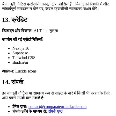
ये कानूनी नोटिस फ्रांसीसी कानून द्वारा शासित हैं। विवाद की स्थिति में और
सौहार्दपूर्ण समाधान न होने पर, केवल फ्रांसीसी न्यायालय सक्षम होंगे।
13. क्रेडिट
डिज़ाइन और विकास:
AI Tulna तुलना
उपयोग की गई प्रौद्योगिकियाँ:
Next.js 16
Supabase
Tailwind CSS
shadcn/ui
आइकन:
Lucide Icons
14. संपर्क
इन कानूनी नोटिस या सामान्य रूप से साइट के बारे में किसी भी प्रश्न के लिए,
आप हमसे संपर्क कर सकते हैं:
ईमेल द्वारा:
contact@comparateur-ia-facile.com
संपर्क फ़ॉर्म के माध्यम से:
संपर्क पृष्ठ