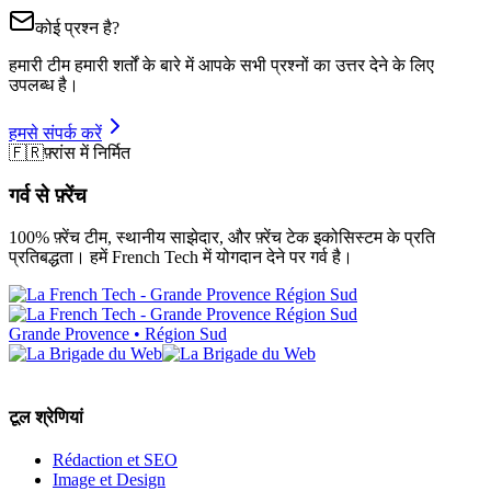
कोई प्रश्न है?
हमारी टीम हमारी शर्तों के बारे में आपके सभी प्रश्नों का उत्तर देने के लिए
उपलब्ध है।
हमसे संपर्क करें
🇫🇷
फ़्रांस में निर्मित
गर्व से फ़्रेंच
100% फ़्रेंच टीम, स्थानीय साझेदार, और फ़्रेंच टेक इकोसिस्टम के प्रति
प्रतिबद्धता। हमें French Tech में योगदान देने पर गर्व है।
Grande Provence • Région Sud
टूल श्रेणियां
Rédaction et SEO
Image et Design