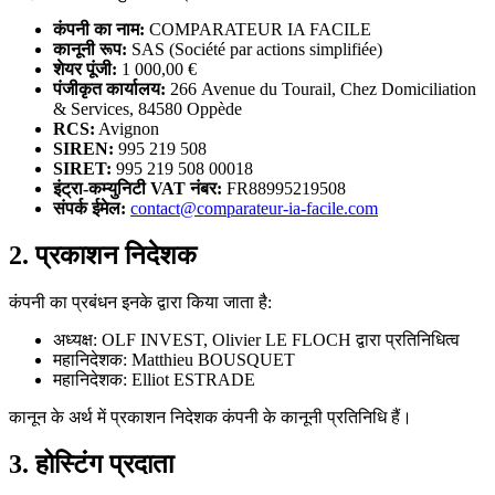
कंपनी का नाम:
COMPARATEUR IA FACILE
कानूनी रूप:
SAS (Société par actions simplifiée)
शेयर पूंजी:
1 000,00 €
पंजीकृत कार्यालय:
266 Avenue du Tourail, Chez Domiciliation
& Services, 84580 Oppède
RCS:
Avignon
SIREN:
995 219 508
SIRET:
995 219 508 00018
इंट्रा-कम्युनिटी VAT नंबर:
FR88995219508
संपर्क ईमेल:
contact@comparateur-ia-facile.com
2. प्रकाशन निदेशक
कंपनी का प्रबंधन इनके द्वारा किया जाता है:
अध्यक्ष: OLF INVEST, Olivier LE FLOCH द्वारा प्रतिनिधित्व
महानिदेशक: Matthieu BOUSQUET
महानिदेशक: Elliot ESTRADE
कानून के अर्थ में प्रकाशन निदेशक कंपनी के कानूनी प्रतिनिधि हैं।
3. होस्टिंग प्रदाता