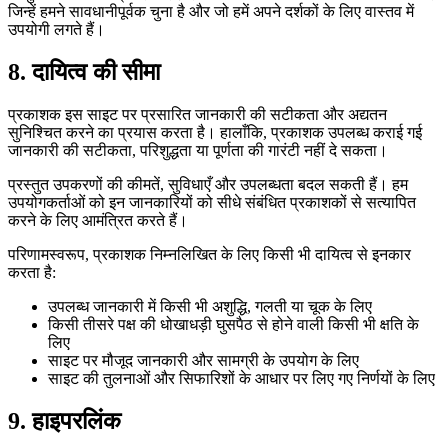
जिन्हें हमने सावधानीपूर्वक चुना है और जो हमें अपने दर्शकों के लिए वास्तव में
उपयोगी लगते हैं।
8. दायित्व की सीमा
प्रकाशक इस साइट पर प्रसारित जानकारी की सटीकता और अद्यतन
सुनिश्चित करने का प्रयास करता है। हालाँकि, प्रकाशक उपलब्ध कराई गई
जानकारी की सटीकता, परिशुद्धता या पूर्णता की गारंटी नहीं दे सकता।
प्रस्तुत उपकरणों की कीमतें, सुविधाएँ और उपलब्धता बदल सकती हैं। हम
उपयोगकर्ताओं को इन जानकारियों को सीधे संबंधित प्रकाशकों से सत्यापित
करने के लिए आमंत्रित करते हैं।
परिणामस्वरूप, प्रकाशक निम्नलिखित के लिए किसी भी दायित्व से इनकार
करता है:
उपलब्ध जानकारी में किसी भी अशुद्धि, गलती या चूक के लिए
किसी तीसरे पक्ष की धोखाधड़ी घुसपैठ से होने वाली किसी भी क्षति के
लिए
साइट पर मौजूद जानकारी और सामग्री के उपयोग के लिए
साइट की तुलनाओं और सिफारिशों के आधार पर लिए गए निर्णयों के लिए
9. हाइपरलिंक