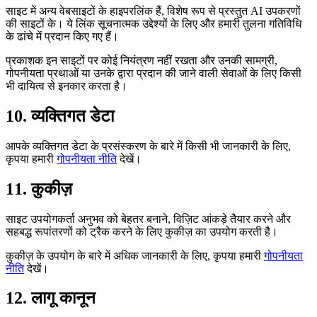
साइट में अन्य वेबसाइटों के हाइपरलिंक हैं, विशेष रूप से प्रस्तुत AI उपकरणों
की साइटों के। ये लिंक सूचनात्मक उद्देश्यों के लिए और हमारी तुलना गतिविधि
के ढांचे में प्रदान किए गए हैं।
प्रकाशक इन साइटों पर कोई नियंत्रण नहीं रखता और उनकी सामग्री,
गोपनीयता प्रथाओं या उनके द्वारा प्रदान की जाने वाली सेवाओं के लिए किसी
भी दायित्व से इनकार करता है।
10. व्यक्तिगत डेटा
आपके व्यक्तिगत डेटा के प्रसंस्करण के बारे में किसी भी जानकारी के लिए,
कृपया हमारी
गोपनीयता नीति
देखें।
11. कुकीज़
साइट उपयोगकर्ता अनुभव को बेहतर बनाने, विज़िट आंकड़े तैयार करने और
सहबद्ध रूपांतरणों को ट्रैक करने के लिए कुकीज़ का उपयोग करती है।
कुकीज़ के उपयोग के बारे में अधिक जानकारी के लिए, कृपया हमारी
गोपनीयता
नीति
देखें।
12. लागू कानून