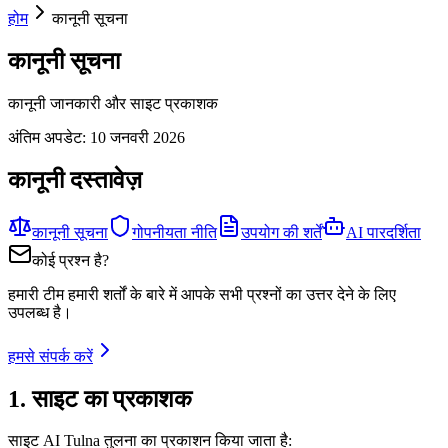
होम
कानूनी सूचना
कानूनी सूचना
कानूनी जानकारी और साइट प्रकाशक
अंतिम अपडेट:
10 जनवरी 2026
कानूनी दस्तावेज़
कानूनी सूचना
गोपनीयता नीति
उपयोग की शर्तें
AI पारदर्शिता
कोई प्रश्न है?
हमारी टीम हमारी शर्तों के बारे में आपके सभी प्रश्नों का उत्तर देने के लिए
उपलब्ध है।
हमसे संपर्क करें
1. साइट का प्रकाशक
साइट AI Tulna तुलना का प्रकाशन किया जाता है: