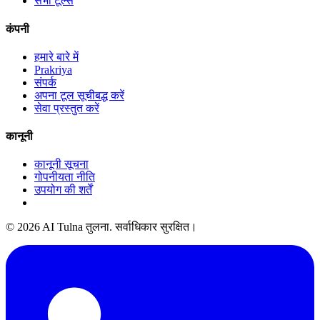
सभी टूल्स
कंपनी
हमारे बारे में
Prakriya
संपर्क
अपना टूल सूचीबद्ध करें
सेवा प्रस्तुत करें
कानूनी
कानूनी सूचना
गोपनीयता नीति
उपयोग की शर्तें
© 2026 AI Tulna तुलना. सर्वाधिकार सुरक्षित।