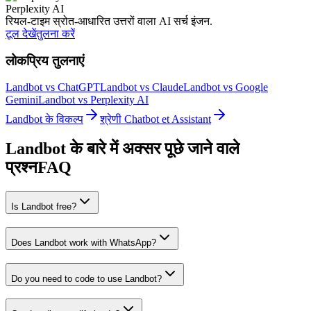
Perplexity AI
रियल-टाइम स्रोत-आधारित उत्तरों वाला AI सर्च इंजन.
टूल देखें
तुलना करें
लोकप्रिय तुलनाएं
Landbot vs ChatGPT
Landbot vs Claude
Landbot vs Google
Gemini
Landbot vs Perplexity AI
Landbot के विकल्प
श्रेणी Chatbot et Assistant
Landbot के बारे में अक्सर पूछे जाने वाले
प्रश्न
FAQ
Is Landbot free?
Does Landbot work with WhatsApp?
Do you need to code to use Landbot?