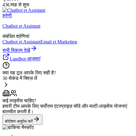
43€/माह से शुरू
श्रेणी
Chatbot et Assistant
संबंधित श्रेणियां
Chatbot et Assistant
Email et Marketing
सभी विकल्प देखें
Landbot आज़माएं
क्या यह टूल आपके लिए सही है?
30 सेकंड में क्विज़ लें
कई लाइसेंस चाहिए?
हमारी टीम आपके लिए सर्वोत्तम एंटरप्राइज़ सौदे और मल्टी-लाइसेंस योजनाएं
बातचीत करती है।
कोटेशन अनुरोध करें