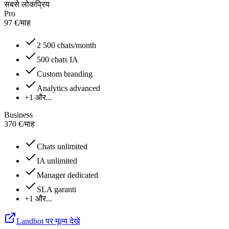
सबसे लोकप्रिय
Pro
97
€
/
माह
2 500 chats/month
500 chats IA
Custom branding
Analytics advanced
+1 और...
Business
370
€
/
माह
Chats unlimited
IA unlimited
Manager dedicated
SLA garanti
+1 और...
Landbot पर मूल्य देखें