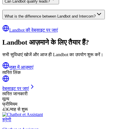
Can Landbot qualify leads?
What is the difference between Landbot and Intercom?
Landbot की वेबसाइट पर जाएं
Landbot आज़माने के लिए तैयार हैं?
सभी सुविधाएं खोजें और आज ही Landbot का उपयोग शुरू करें।
मुफ़्त में आज़माएं
त्वरित लिंक
वेबसाइट पर जाएं
त्वरित जानकारी
मूल्य
फ्रीमियम
43€/माह से शुरू
श्रेणी