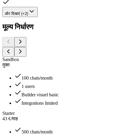
और दिखाएं (+2)
मूल्य निर्धारण
Sandbox
मुफ़्त
100 chats/month
1 users
Builder visuel basic
Integrations limited
Starter
43
€
/
माह
500 chats/month