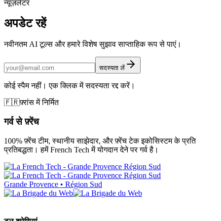
न्यूज़लेटर
अपडेट रहें
नवीनतम AI टूल्स और हमारे विशेष सुझाव साप्ताहिक रूप से पाएं।
सदस्यता लें
कोई स्पैम नहीं। एक क्लिक में सदस्यता रद्द करें।
🇫🇷
फ़्रांस में निर्मित
गर्व से फ़्रेंच
100% फ़्रेंच टीम, स्थानीय साझेदार, और फ़्रेंच टेक इकोसिस्टम के प्रति
प्रतिबद्धता। हमें French Tech में योगदान देने पर गर्व है।
Grande Provence • Région Sud