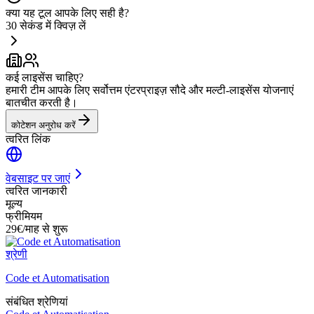
क्या यह टूल आपके लिए सही है?
30 सेकंड में क्विज़ लें
कई लाइसेंस चाहिए?
हमारी टीम आपके लिए सर्वोत्तम एंटरप्राइज़ सौदे और मल्टी-लाइसेंस योजनाएं
बातचीत करती है।
कोटेशन अनुरोध करें
त्वरित लिंक
वेबसाइट पर जाएं
त्वरित जानकारी
मूल्य
फ्रीमियम
29€/माह से शुरू
श्रेणी
Code et Automatisation
संबंधित श्रेणियां