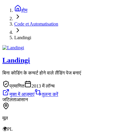
होम
Code et Automatisation
Landingi
Landingi
बिना कोडिंग के कन्वर्ट होने वाले लैंडिंग पेज बनाएं
प्रमाणित
2013 में लॉन्च
मुफ़्त में आज़माएं
तुलना करें
जटिलता
आसान
मूल
🌍
PL