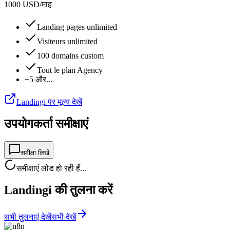
1000
USD
/
माह
Landing pages unlimited
Visiteurs unlimited
100 domains custom
Tout le plan Agency
+5 और...
Landingi पर मूल्य देखें
उपयोगकर्ता समीक्षाएं
समीक्षा लिखें
समीक्षाएं लोड हो रही हैं...
Landingi की तुलना करें
सभी तुलनाएं देखें
सभी देखें