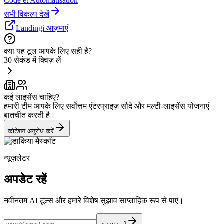
Code et Automatisation
सभी विकल्प देखें
Landingi आज़माएं
क्या यह टूल आपके लिए सही है?
30 सेकंड में क्विज़ लें
कई लाइसेंस चाहिए?
हमारी टीम आपके लिए सर्वोत्तम एंटरप्राइज़ सौदे और मल्टी-लाइसेंस योजनाएं
बातचीत करती है।
कोटेशन अनुरोध करें
न्यूज़लेटर
अपडेट रहें
नवीनतम AI टूल्स और हमारे विशेष सुझाव साप्ताहिक रूप से पाएं।