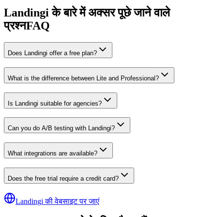
Landingi के बारे में अक्सर पूछे जाने वाले
प्रश्न
FAQ
Does Landingi offer a free plan?
What is the difference between Lite and Professional?
Is Landingi suitable for agencies?
Can you do A/B testing with Landingi?
What integrations are available?
Does the free trial require a credit card?
Landingi की वेबसाइट पर जाएं