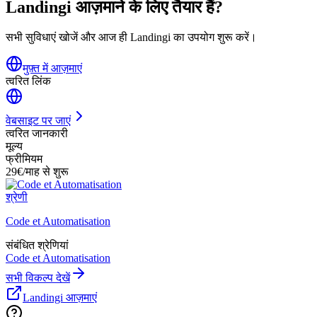
Landingi आज़माने के लिए तैयार हैं?
सभी सुविधाएं खोजें और आज ही Landingi का उपयोग शुरू करें।
मुफ़्त में आज़माएं
त्वरित लिंक
वेबसाइट पर जाएं
त्वरित जानकारी
मूल्य
फ्रीमियम
29€/माह से शुरू
श्रेणी
Code et Automatisation
संबंधित श्रेणियां
Code et Automatisation
सभी विकल्प देखें
Landingi आज़माएं