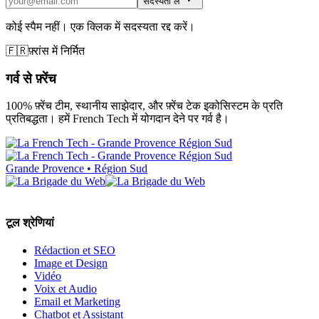
सदस्यता लें
कोई स्पैम नहीं। एक क्लिक में सदस्यता रद्द करें।
🇫🇷
फ़्रांस में निर्मित
गर्व से फ़्रेंच
100% फ़्रेंच टीम, स्थानीय साझेदार, और फ़्रेंच टेक इकोसिस्टम के प्रति
प्रतिबद्धता। हमें French Tech में योगदान देने पर गर्व है।
Grande Provence • Région Sud
टूल श्रेणियां
Rédaction et SEO
Image et Design
Vidéo
Voix et Audio
Email et Marketing
Chatbot et Assistant