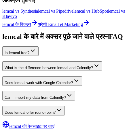
लोकप्रिय तुलनाएं
lemcal vs Synthesia
lemcal vs Pipedrive
lemcal vs HubSpot
lemcal vs
Klaviyo
lemcal के विकल्प
श्रेणी Email et Marketing
lemcal के बारे में अक्सर पूछे जाने वाले प्रश्न
FAQ
Is lemcal free?
What is the difference between lemcal and Calendly?
Does lemcal work with Google Calendar?
Can I import my data from Calendly?
Does lemcal offer round-robin?
lemcal की वेबसाइट पर जाएं