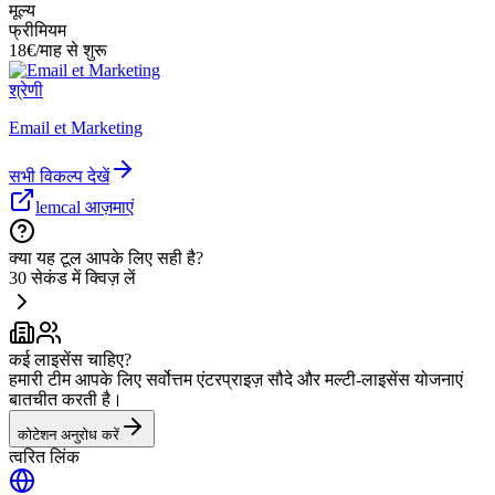
मूल्य
फ्रीमियम
18€/माह से शुरू
श्रेणी
Email et Marketing
सभी विकल्प देखें
lemcal आज़माएं
क्या यह टूल आपके लिए सही है?
30 सेकंड में क्विज़ लें
कई लाइसेंस चाहिए?
हमारी टीम आपके लिए सर्वोत्तम एंटरप्राइज़ सौदे और मल्टी-लाइसेंस योजनाएं
बातचीत करती है।
कोटेशन अनुरोध करें
त्वरित लिंक