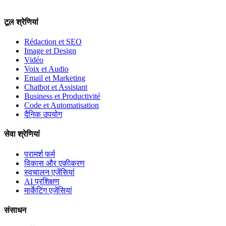
टूल श्रेणियां
Rédaction et SEO
Image et Design
Vidéo
Voix et Audio
Email et Marketing
Chatbot et Assistant
Business et Productivité
Code et Automatisation
दैनिक उपयोग
सेवा श्रेणियां
परामर्श फर्म
विकास और एकीकरण
स्वचालन एजेंसियां
AI प्रशिक्षण
मार्केटिंग एजेंसियां
संसाधन