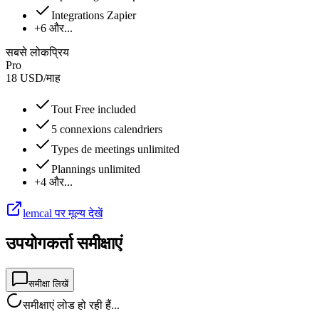
Integrations Zapier
+6 और...
सबसे लोकप्रिय
Pro
18
USD
/
माह
Tout Free included
5 connexions calendriers
Types de meetings unlimited
Plannings unlimited
+4 और...
lemcal पर मूल्य देखें
उपयोगकर्ता समीक्षाएं
समीक्षा लिखें
समीक्षाएं लोड हो रही हैं...