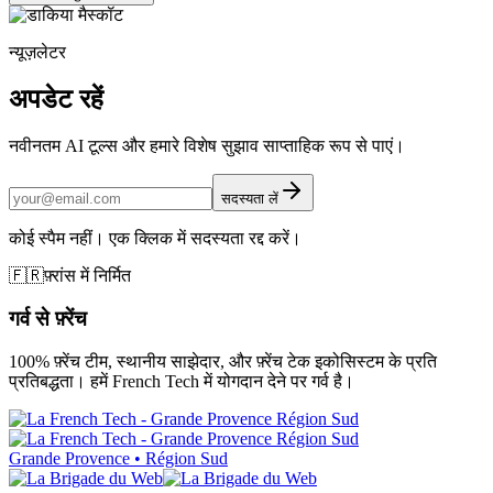
न्यूज़लेटर
अपडेट रहें
नवीनतम AI टूल्स और हमारे विशेष सुझाव साप्ताहिक रूप से पाएं।
सदस्यता लें
कोई स्पैम नहीं। एक क्लिक में सदस्यता रद्द करें।
🇫🇷
फ़्रांस में निर्मित
गर्व से फ़्रेंच
100% फ़्रेंच टीम, स्थानीय साझेदार, और फ़्रेंच टेक इकोसिस्टम के प्रति
प्रतिबद्धता। हमें French Tech में योगदान देने पर गर्व है।
Grande Provence • Région Sud