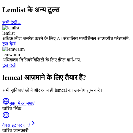
Lemlist के अन्य टूल्स
सभी देखें
→
lemlist
अधिक लीड जनरेट करने के लिए AI-संचालित मल्टीचैनल आउटरीच प्लेटफॉर्म.
टूल देखें
lemwarm
अधिकतम डिलिवरेबिलिटी के लिए ईमेल वार्म-अप.
टूल देखें
lemcal आज़माने के लिए तैयार हैं?
सभी सुविधाएं खोजें और आज ही lemcal का उपयोग शुरू करें।
मुफ़्त में आज़माएं
त्वरित लिंक
वेबसाइट पर जाएं
त्वरित जानकारी