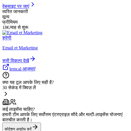
वेबसाइट पर जाएं
त्वरित जानकारी
मूल्य
फ्रीमियम
18€/माह से शुरू
श्रेणी
Email et Marketing
सभी विकल्प देखें
lemcal आज़माएं
क्या यह टूल आपके लिए सही है?
30 सेकंड में क्विज़ लें
कई लाइसेंस चाहिए?
हमारी टीम आपके लिए सर्वोत्तम एंटरप्राइज़ सौदे और मल्टी-लाइसेंस योजनाएं
बातचीत करती है।
कोटेशन अनुरोध करें