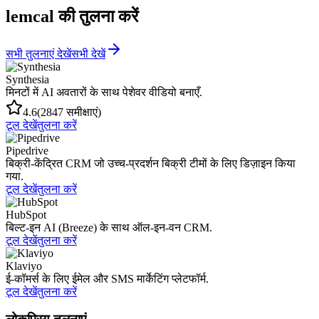
lemcal की तुलना करें
सभी तुलनाएं देखें
सभी देखें
Synthesia
मिनटों में AI अवतारों के साथ पेशेवर वीडियो बनाएँ.
4.6
(2847 समीक्षाएं)
टूल देखें
तुलना करें
Pipedrive
बिक्री-केंद्रित CRM जो उच्च-प्रदर्शन बिक्री टीमों के लिए डिज़ाइन किया
गया.
टूल देखें
तुलना करें
HubSpot
बिल्ट-इन AI (Breeze) के साथ ऑल-इन-वन CRM.
टूल देखें
तुलना करें
Klaviyo
ई-कॉमर्स के लिए ईमेल और SMS मार्केटिंग प्लेटफॉर्म.
टूल देखें
तुलना करें