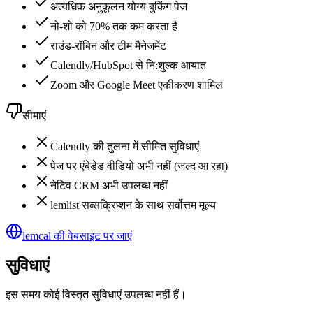
अत्यधिक अनुकूलन योग्य बुकिंग पेज
नो-शो को 70% तक कम करता है
राउंड-रॉबिन और टीम मैनेजमेंट
Calendly/HubSpot से नि:शुल्क आयात
Zoom और Google Meet एकीकरण शामिल
सीमाएं
Calendly की तुलना में सीमित सुविधाएं
पेज पर एंबेडेड वीडियो अभी नहीं (जल्द आ रहा)
नेटिव CRM अभी उपलब्ध नहीं
lemlist सब्सक्रिप्शन के साथ सर्वोत्तम मूल्य
lemcal की वेबसाइट पर जाएं
सुविधाएं
इस समय कोई विस्तृत सुविधाएं उपलब्ध नहीं हैं।