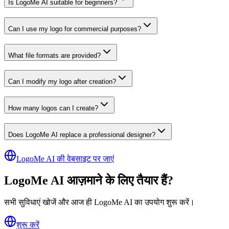
Is LogoMe AI suitable for beginners?
Can I use my logo for commercial purposes?
What file formats are provided?
Can I modify my logo after creation?
How many logos can I create?
Does LogoMe AI replace a professional designer?
LogoMe AI की वेबसाइट पर जाएं
LogoMe AI आज़माने के लिए तैयार हैं?
सभी सुविधाएं खोजें और आज ही LogoMe AI का उपयोग शुरू करें।
शुरू करें