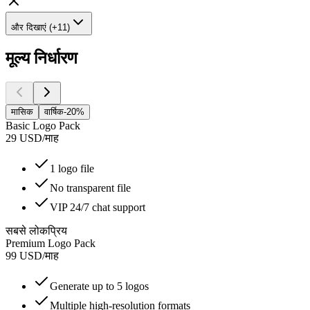
और दिखाएं (+11)
मूल्य निर्धारण
मासिक
वार्षिक
-20%
Basic Logo Pack
29
USD
/
माह
1 logo file
No transparent file
VIP 24/7 chat support
सबसे लोकप्रिय
Premium Logo Pack
99
USD
/
माह
Generate up to 5 logos
Multiple high-resolution formats