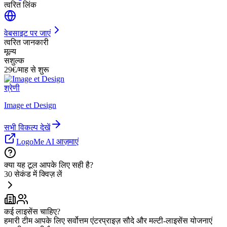
त्वरित लिंक
वेबसाइट पर जाएं
त्वरित जानकारी
मूल्य
सशुल्क
29€/माह से शुरू
श्रेणी
Image et Design
सभी विकल्प देखें
LogoMe AI आज़माएं
क्या यह टूल आपके लिए सही है?
30 सेकंड में क्विज़ लें
कई लाइसेंस चाहिए?
हमारी टीम आपके लिए सर्वोत्तम एंटरप्राइज़ सौदे और मल्टी-लाइसेंस योजनाएं