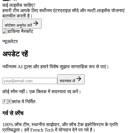
कई लाइसेंस चाहिए?
हमारी टीम आपके लिए सर्वोत्तम एंटरप्राइज़ सौदे और मल्टी-लाइसेंस योजनाएं
बातचीत करती है।
कोटेशन अनुरोध करें
न्यूज़लेटर
अपडेट रहें
नवीनतम AI टूल्स और हमारे विशेष सुझाव साप्ताहिक रूप से पाएं।
सदस्यता लें
कोई स्पैम नहीं। एक क्लिक में सदस्यता रद्द करें।
🇫🇷
फ़्रांस में निर्मित
गर्व से फ़्रेंच
100% फ़्रेंच टीम, स्थानीय साझेदार, और फ़्रेंच टेक इकोसिस्टम के प्रति
प्रतिबद्धता। हमें French Tech में योगदान देने पर गर्व है।