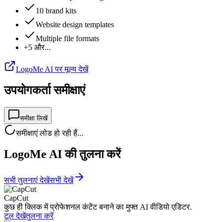
10 brand kits
Website design templates
Multiple file formats
+5 और...
LogoMe AI पर मूल्य देखें
उपयोगकर्ता समीक्षाएं
समीक्षा लिखें
समीक्षाएं लोड हो रही हैं...
LogoMe AI की तुलना करें
सभी तुलनाएं देखें
सभी देखें
CapCut
कुछ ही क्लिक में प्रोफेशनल कंटेंट बनाने का मुफ्त AI वीडियो एडिटर.
टूल देखें
तुलना करें