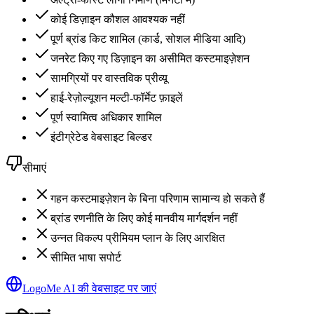
कोई डिज़ाइन कौशल आवश्यक नहीं
पूर्ण ब्रांड किट शामिल (कार्ड, सोशल मीडिया आदि)
जनरेट किए गए डिज़ाइन का असीमित कस्टमाइज़ेशन
सामग्रियों पर वास्तविक प्रीव्यू
हाई-रेज़ोल्यूशन मल्टी-फॉर्मेट फ़ाइलें
पूर्ण स्वामित्व अधिकार शामिल
इंटीग्रेटेड वेबसाइट बिल्डर
सीमाएं
गहन कस्टमाइज़ेशन के बिना परिणाम सामान्य हो सकते हैं
ब्रांड रणनीति के लिए कोई मानवीय मार्गदर्शन नहीं
उन्नत विकल्प प्रीमियम प्लान के लिए आरक्षित
सीमित भाषा सपोर्ट
LogoMe AI की वेबसाइट पर जाएं