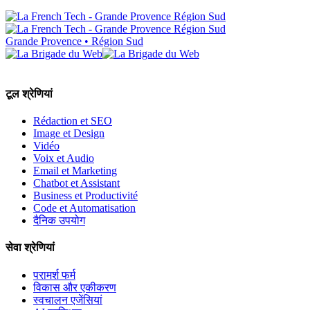
Grande Provence • Région Sud
टूल श्रेणियां
Rédaction et SEO
Image et Design
Vidéo
Voix et Audio
Email et Marketing
Chatbot et Assistant
Business et Productivité
Code et Automatisation
दैनिक उपयोग
सेवा श्रेणियां
परामर्श फर्म
विकास और एकीकरण
स्वचालन एजेंसियां