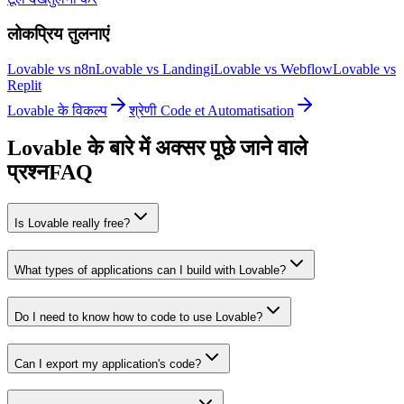
लोकप्रिय तुलनाएं
Lovable vs n8n
Lovable vs Landingi
Lovable vs Webflow
Lovable vs
Replit
Lovable के विकल्प
श्रेणी Code et Automatisation
Lovable के बारे में अक्सर पूछे जाने वाले
प्रश्न
FAQ
Is Lovable really free?
What types of applications can I build with Lovable?
Do I need to know how to code to use Lovable?
Can I export my application's code?