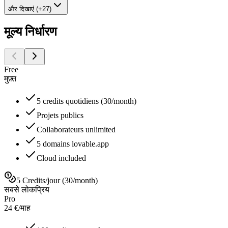
और दिखाएं (+27)
मूल्य निर्धारण
Free
मुफ़्त
5 credits quotidiens (30/month)
Projets publics
Collaborateurs unlimited
5 domains lovable.app
Cloud included
5 Credits/jour (30/month)
सबसे लोकप्रिय
Pro
24
€
/
माह