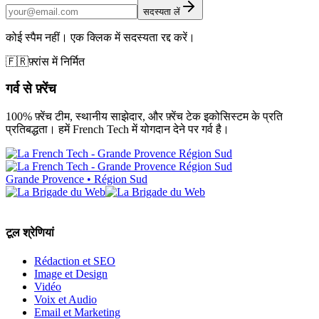
सदस्यता लें
कोई स्पैम नहीं। एक क्लिक में सदस्यता रद्द करें।
🇫🇷
फ़्रांस में निर्मित
गर्व से फ़्रेंच
100% फ़्रेंच टीम, स्थानीय साझेदार, और फ़्रेंच टेक इकोसिस्टम के प्रति
प्रतिबद्धता। हमें French Tech में योगदान देने पर गर्व है।
Grande Provence • Région Sud
टूल श्रेणियां
Rédaction et SEO
Image et Design
Vidéo
Voix et Audio
Email et Marketing