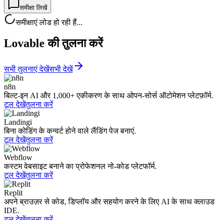
समीक्षा लिखें
समीक्षाएं लोड हो रही हैं...
Lovable की तुलना करें
सभी तुलनाएं देखें
सभी देखें
n8n
बिल्ट-इन AI और 1,000+ एकीकरण के साथ ओपन-सोर्स ऑटोमेशन प्लेटफ़ॉर्म.
टूल देखें
तुलना करें
Landingi
बिना कोडिंग के कन्वर्ट होने वाले लैंडिंग पेज बनाएं.
टूल देखें
तुलना करें
Webflow
कस्टम वेबसाइट बनाने का प्रोफेशनल नो-कोड प्लेटफॉर्म.
टूल देखें
तुलना करें
Replit
अपने ब्राउज़र से कोड, डिप्लॉय और सहयोग करने के लिए AI के साथ क्लाउड
IDE.
टूल देखें
तुलना करें