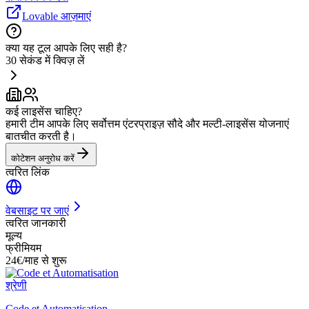
Lovable आज़माएं
क्या यह टूल आपके लिए सही है?
30 सेकंड में क्विज़ लें
कई लाइसेंस चाहिए?
हमारी टीम आपके लिए सर्वोत्तम एंटरप्राइज़ सौदे और मल्टी-लाइसेंस योजनाएं
बातचीत करती है।
कोटेशन अनुरोध करें
त्वरित लिंक
वेबसाइट पर जाएं
त्वरित जानकारी
मूल्य
फ्रीमियम
24€/माह से शुरू
श्रेणी
Code et Automatisation