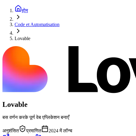
होम
Code et Automatisation
Lovable
Lovable
बस वर्णन करके पूर्ण वेब एप्लिकेशन बनाएँ
अनुशंसित
प्रमाणित
2024 में लॉन्च