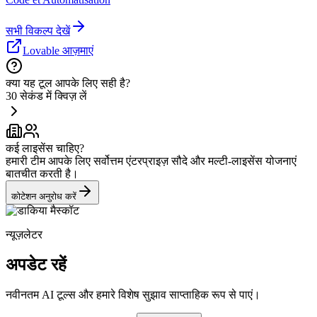
सभी विकल्प देखें
Lovable आज़माएं
क्या यह टूल आपके लिए सही है?
30 सेकंड में क्विज़ लें
कई लाइसेंस चाहिए?
हमारी टीम आपके लिए सर्वोत्तम एंटरप्राइज़ सौदे और मल्टी-लाइसेंस योजनाएं
बातचीत करती है।
कोटेशन अनुरोध करें
न्यूज़लेटर
अपडेट रहें
नवीनतम AI टूल्स और हमारे विशेष सुझाव साप्ताहिक रूप से पाएं।