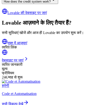
How does the credit system work?
Lovable की वेबसाइट पर जाएं
Lovable आज़माने के लिए तैयार हैं?
सभी सुविधाएं खोजें और आज ही Lovable का उपयोग शुरू करें।
मुफ़्त में आज़माएं
त्वरित लिंक
वेबसाइट पर जाएं
त्वरित जानकारी
मूल्य
फ्रीमियम
24€/माह से शुरू
श्रेणी
Code et Automatisation
सभी विकल्प देखें