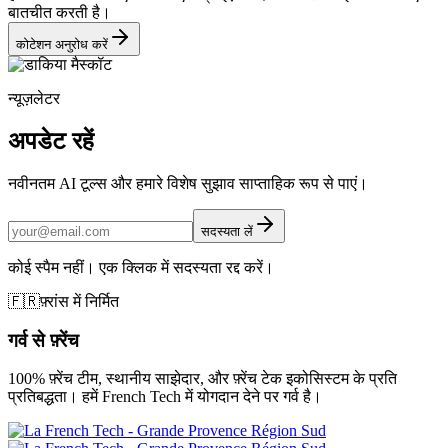
बातचीत करती है।
कोटेशन अनुरोध करें
न्यूज़लेटर
अपडेट रहें
नवीनतम AI टूल्स और हमारे विशेष सुझाव साप्ताहिक रूप से पाएं।
सदस्यता लें
कोई स्पैम नहीं। एक क्लिक में सदस्यता रद्द करें।
🇫🇷
फ़्रांस में निर्मित
गर्व से फ़्रेंच
100% फ़्रेंच टीम, स्थानीय साझेदार, और फ़्रेंच टेक इकोसिस्टम के प्रति
प्रतिबद्धता। हमें French Tech में योगदान देने पर गर्व है।