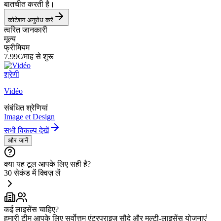
बातचीत करती है।
कोटेशन अनुरोध करें
त्वरित जानकारी
मूल्य
फ्रीमियम
7.99€/माह से शुरू
श्रेणी
Vidéo
संबंधित श्रेणियां
Image et Design
सभी विकल्प देखें
और जानें
क्या यह टूल आपके लिए सही है?
30 सेकंड में क्विज़ लें
कई लाइसेंस चाहिए?
हमारी टीम आपके लिए सर्वोत्तम एंटरप्राइज़ सौदे और मल्टी-लाइसेंस योजनाएं