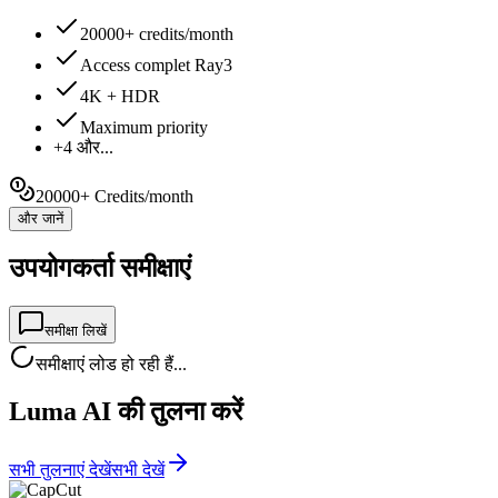
20000+ credits/month
Access complet Ray3
4K + HDR
Maximum priority
+4 और...
20000+ Credits/month
और जानें
उपयोगकर्ता समीक्षाएं
समीक्षा लिखें
समीक्षाएं लोड हो रही हैं...
Luma AI की तुलना करें
सभी तुलनाएं देखें
सभी देखें