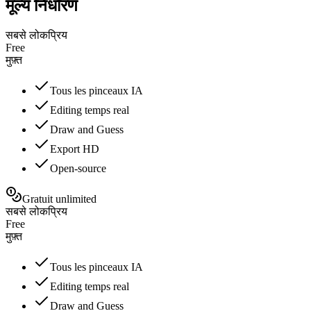
मूल्य निर्धारण
सबसे लोकप्रिय
Free
मुफ़्त
Tous les pinceaux IA
Editing temps real
Draw and Guess
Export HD
Open-source
Gratuit unlimited
सबसे लोकप्रिय
Free
मुफ़्त
Tous les pinceaux IA
Editing temps real
Draw and Guess