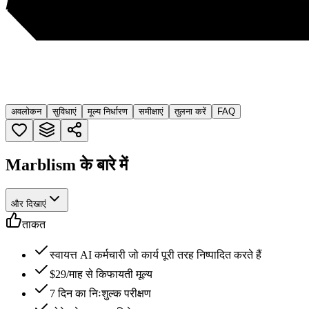
अवलोकन
सुविधाएं
मूल्य निर्धारण
समीक्षाएं
तुलना करें
FAQ
Marblism के बारे में
और दिखाएं
ताकत
स्वायत्त AI कर्मचारी जो कार्य पूरी तरह निष्पादित करते हैं
$29/माह से किफायती मूल्य
7 दिन का निःशुल्क परीक्षण