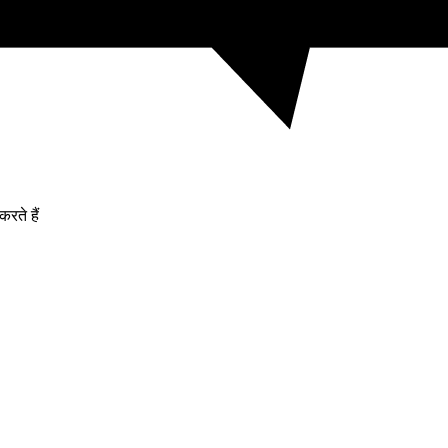
रते हैं