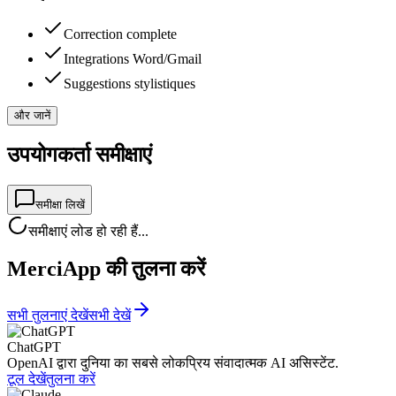
Correction complete
Integrations Word/Gmail
Suggestions stylistiques
और जानें
उपयोगकर्ता समीक्षाएं
समीक्षा लिखें
समीक्षाएं लोड हो रही हैं...
MerciApp की तुलना करें
सभी तुलनाएं देखें
सभी देखें
ChatGPT
OpenAI द्वारा दुनिया का सबसे लोकप्रिय संवादात्मक AI असिस्टेंट.
टूल देखें
तुलना करें