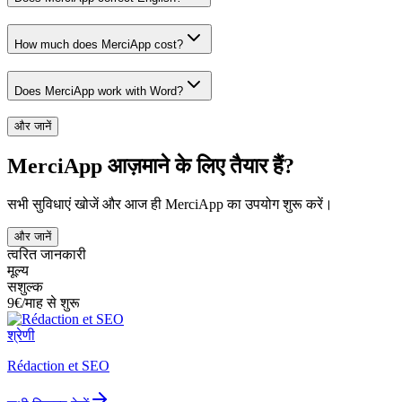
How much does MerciApp cost?
Does MerciApp work with Word?
और जानें
MerciApp आज़माने के लिए तैयार हैं?
सभी सुविधाएं खोजें और आज ही MerciApp का उपयोग शुरू करें।
और जानें
त्वरित जानकारी
मूल्य
सशुल्क
9€/माह से शुरू
श्रेणी
Rédaction et SEO