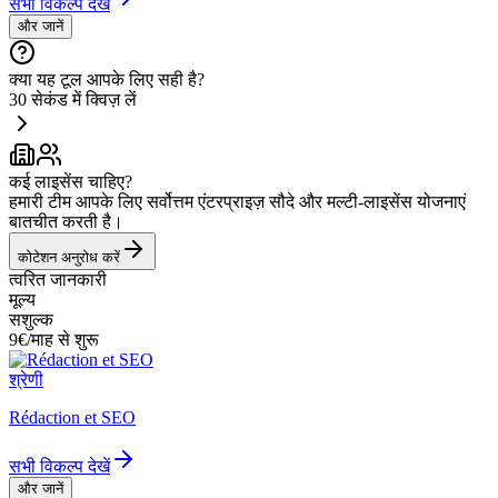
सभी विकल्प देखें
और जानें
क्या यह टूल आपके लिए सही है?
30 सेकंड में क्विज़ लें
कई लाइसेंस चाहिए?
हमारी टीम आपके लिए सर्वोत्तम एंटरप्राइज़ सौदे और मल्टी-लाइसेंस योजनाएं
बातचीत करती है।
कोटेशन अनुरोध करें
त्वरित जानकारी
मूल्य
सशुल्क
9€/माह से शुरू
श्रेणी
Rédaction et SEO
सभी विकल्प देखें
और जानें