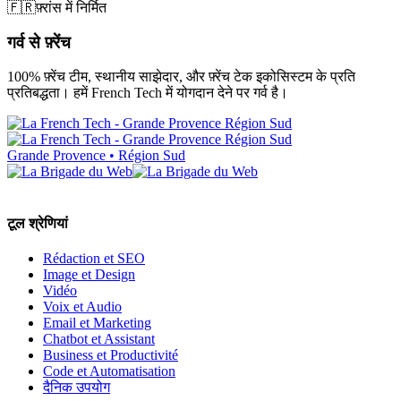
🇫🇷
फ़्रांस में निर्मित
गर्व से फ़्रेंच
100% फ़्रेंच टीम, स्थानीय साझेदार, और फ़्रेंच टेक इकोसिस्टम के प्रति
प्रतिबद्धता। हमें French Tech में योगदान देने पर गर्व है।
Grande Provence • Région Sud
टूल श्रेणियां
Rédaction et SEO
Image et Design
Vidéo
Voix et Audio
Email et Marketing
Chatbot et Assistant
Business et Productivité
Code et Automatisation
दैनिक उपयोग