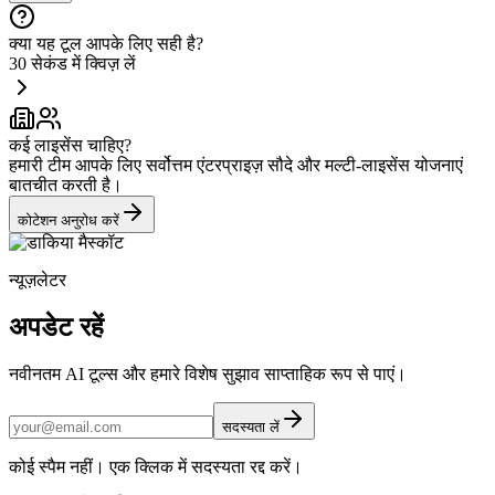
क्या यह टूल आपके लिए सही है?
30 सेकंड में क्विज़ लें
कई लाइसेंस चाहिए?
हमारी टीम आपके लिए सर्वोत्तम एंटरप्राइज़ सौदे और मल्टी-लाइसेंस योजनाएं
बातचीत करती है।
कोटेशन अनुरोध करें
न्यूज़लेटर
अपडेट रहें
नवीनतम AI टूल्स और हमारे विशेष सुझाव साप्ताहिक रूप से पाएं।
सदस्यता लें
कोई स्पैम नहीं। एक क्लिक में सदस्यता रद्द करें।