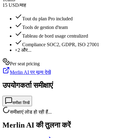
15
USD
/
माह
Tout du plan Pro included
Tools de gestion d'team
Tableau de bord usage centralized
Compliance SOC2, GDPR, ISO 27001
+2 और...
Per seat pricing
Merlin AI पर मूल्य देखें
उपयोगकर्ता समीक्षाएं
समीक्षा लिखें
समीक्षाएं लोड हो रही हैं...
Merlin AI की तुलना करें