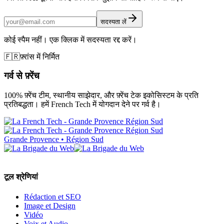
सदस्यता लें
कोई स्पैम नहीं। एक क्लिक में सदस्यता रद्द करें।
🇫🇷
फ़्रांस में निर्मित
गर्व से फ़्रेंच
100% फ़्रेंच टीम, स्थानीय साझेदार, और फ़्रेंच टेक इकोसिस्टम के प्रति
प्रतिबद्धता। हमें French Tech में योगदान देने पर गर्व है।
Grande Provence • Région Sud
टूल श्रेणियां
Rédaction et SEO
Image et Design
Vidéo
Voix et Audio