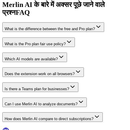
Merlin AI के बारे में अक्सर पूछे जाने वाले
प्रश्न
FAQ
What is the difference between the free and Pro plan?
What is the Pro plan fair use policy?
Which AI models are available?
Does the extension work on all browsers?
Is there a Teams plan for businesses?
Can I use Merlin AI to analyze documents?
How does Merlin AI compare to direct subscriptions?