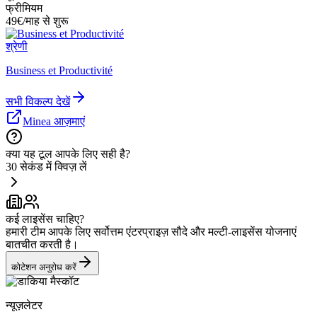
फ्रीमियम
49€/माह से शुरू
श्रेणी
Business et Productivité
सभी विकल्प देखें
Minea आज़माएं
क्या यह टूल आपके लिए सही है?
30 सेकंड में क्विज़ लें
कई लाइसेंस चाहिए?
हमारी टीम आपके लिए सर्वोत्तम एंटरप्राइज़ सौदे और मल्टी-लाइसेंस योजनाएं
बातचीत करती है।
कोटेशन अनुरोध करें
न्यूज़लेटर