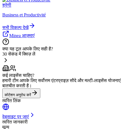
श्रेणी
Business et Productivité
सभी विकल्प देखें
Minea आज़माएं
क्या यह टूल आपके लिए सही है?
30 सेकंड में क्विज़ लें
कई लाइसेंस चाहिए?
हमारी टीम आपके लिए सर्वोत्तम एंटरप्राइज़ सौदे और मल्टी-लाइसेंस योजनाएं
बातचीत करती है।
कोटेशन अनुरोध करें
त्वरित लिंक
वेबसाइट पर जाएं
त्वरित जानकारी
मूल्य