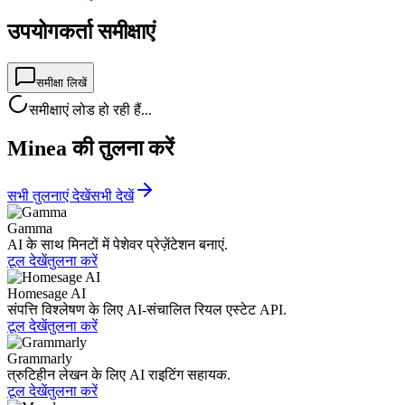
उपयोगकर्ता समीक्षाएं
समीक्षा लिखें
समीक्षाएं लोड हो रही हैं...
Minea की तुलना करें
सभी तुलनाएं देखें
सभी देखें
Gamma
AI के साथ मिनटों में पेशेवर प्रेज़ेंटेशन बनाएं.
टूल देखें
तुलना करें
Homesage AI
संपत्ति विश्लेषण के लिए AI-संचालित रियल एस्टेट API.
टूल देखें
तुलना करें
Grammarly
त्रुटिहीन लेखन के लिए AI राइटिंग सहायक.
टूल देखें
तुलना करें