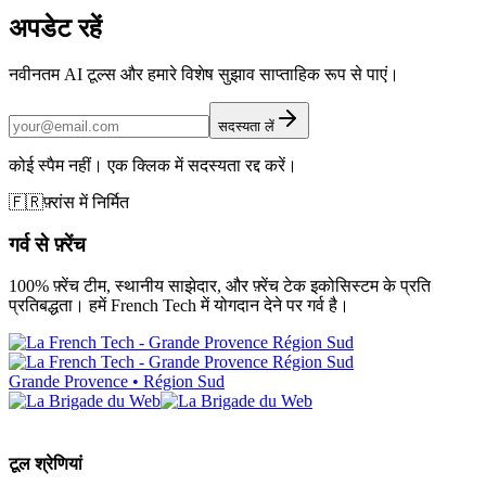
अपडेट रहें
नवीनतम AI टूल्स और हमारे विशेष सुझाव साप्ताहिक रूप से पाएं।
सदस्यता लें
कोई स्पैम नहीं। एक क्लिक में सदस्यता रद्द करें।
🇫🇷
फ़्रांस में निर्मित
गर्व से फ़्रेंच
100% फ़्रेंच टीम, स्थानीय साझेदार, और फ़्रेंच टेक इकोसिस्टम के प्रति
प्रतिबद्धता। हमें French Tech में योगदान देने पर गर्व है।
Grande Provence • Région Sud
टूल श्रेणियां