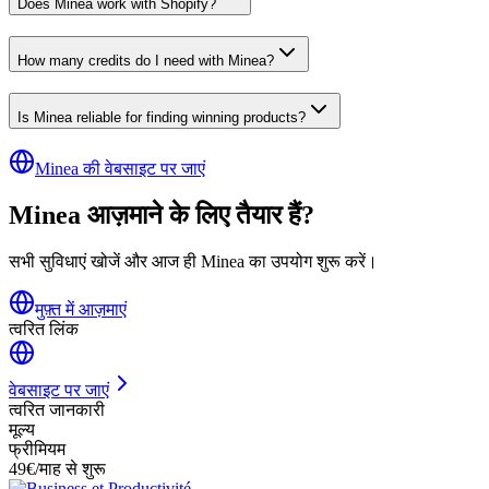
Does Minea work with Shopify?
How many credits do I need with Minea?
Is Minea reliable for finding winning products?
Minea की वेबसाइट पर जाएं
Minea आज़माने के लिए तैयार हैं?
सभी सुविधाएं खोजें और आज ही Minea का उपयोग शुरू करें।
मुफ़्त में आज़माएं
त्वरित लिंक
वेबसाइट पर जाएं
त्वरित जानकारी
मूल्य
फ्रीमियम
49€/माह से शुरू