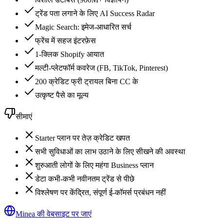
ट्रेंड पता लगाने के लिए AI Success Radar
Magic Search: इमेज-आधारित सर्च
फ्रेंच में सहज इंटरफ़ेस
1-क्लिक Shopify आयात
मल्टी-प्लेटफॉर्म कवरेज (FB, TikTok, Pinterest)
200 क्रेडिट फ्री ट्रायल बिना CC के
उत्कृष्ट पैसे का मूल्य
सीमाएं
Starter प्लान पर तेज़ क्रेडिट खपत
सभी सुविधाओं का लाभ उठाने के लिए सीखने की अवस्था
शुरुआती लोगों के लिए महंगा Business प्लान
डेटा कभी-कभी नवीनतम ट्रेंड से पीछे
विश्लेषण पर केंद्रित, संपूर्ण ई-कॉमर्स प्रबंधन नहीं
Minea की वेबसाइट पर जाएं