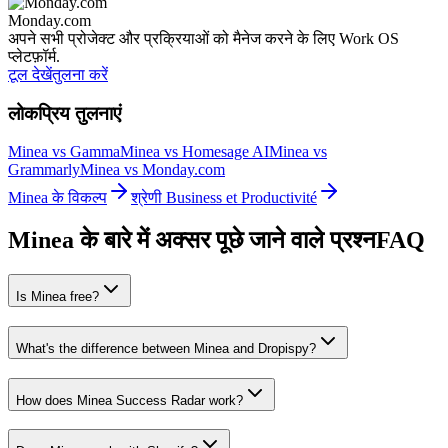
Monday.com
अपने सभी प्रोजेक्ट और प्रक्रियाओं को मैनेज करने के लिए Work OS
प्लेटफ़ॉर्म.
टूल देखें
तुलना करें
लोकप्रिय तुलनाएं
Minea vs Gamma
Minea vs Homesage AI
Minea vs
Grammarly
Minea vs Monday.com
Minea के विकल्प
श्रेणी Business et Productivité
Minea के बारे में अक्सर पूछे जाने वाले प्रश्न
FAQ
Is Minea free?
What's the difference between Minea and Dropispy?
How does Minea Success Radar work?