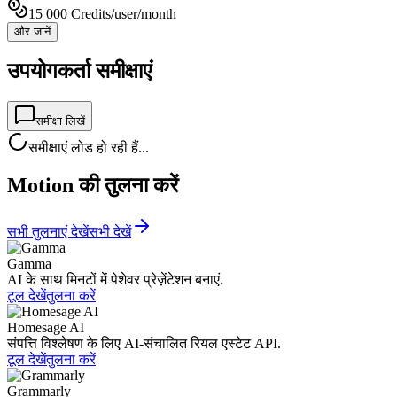
15 000 Credits/user/month
और जानें
उपयोगकर्ता समीक्षाएं
समीक्षा लिखें
समीक्षाएं लोड हो रही हैं...
Motion की तुलना करें
सभी तुलनाएं देखें
सभी देखें
Gamma
AI के साथ मिनटों में पेशेवर प्रेज़ेंटेशन बनाएं.
टूल देखें
तुलना करें
Homesage AI
संपत्ति विश्लेषण के लिए AI-संचालित रियल एस्टेट API.
टूल देखें
तुलना करें
Grammarly