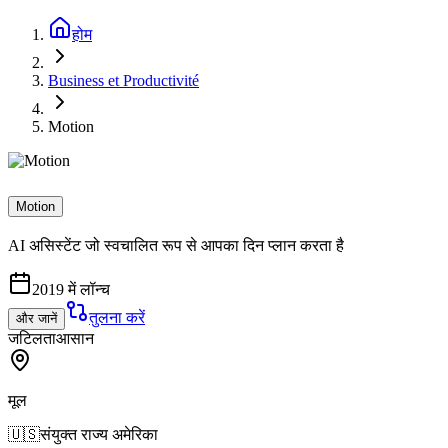
होम
Business et Productivité
Motion
Motion
AI असिस्टेंट जो स्वचालित रूप से आपका दिन प्लान करता है
2019 में लॉन्च
तुलना करें
और जानें
जटिलता
आसान
मूल
🇺🇸
संयुक्त राज्य अमेरिका