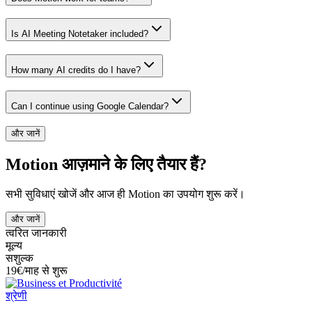
Is AI Meeting Notetaker included?
How many AI credits do I have?
Can I continue using Google Calendar?
और जानें
Motion आज़माने के लिए तैयार हैं?
सभी सुविधाएं खोजें और आज ही Motion का उपयोग शुरू करें।
और जानें
त्वरित जानकारी
मूल्य
सशुल्क
19€/माह से शुरू
श्रेणी