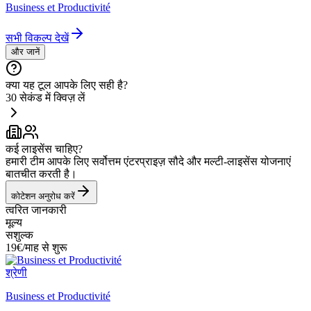
Business et Productivité
सभी विकल्प देखें
और जानें
क्या यह टूल आपके लिए सही है?
30 सेकंड में क्विज़ लें
कई लाइसेंस चाहिए?
हमारी टीम आपके लिए सर्वोत्तम एंटरप्राइज़ सौदे और मल्टी-लाइसेंस योजनाएं
बातचीत करती है।
कोटेशन अनुरोध करें
त्वरित जानकारी
मूल्य
सशुल्क
19€/माह से शुरू
श्रेणी
Business et Productivité