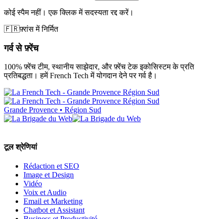
कोई स्पैम नहीं। एक क्लिक में सदस्यता रद्द करें।
🇫🇷
फ़्रांस में निर्मित
गर्व से फ़्रेंच
100% फ़्रेंच टीम, स्थानीय साझेदार, और फ़्रेंच टेक इकोसिस्टम के प्रति
प्रतिबद्धता। हमें French Tech में योगदान देने पर गर्व है।
Grande Provence • Région Sud
टूल श्रेणियां
Rédaction et SEO
Image et Design
Vidéo
Voix et Audio
Email et Marketing
Chatbot et Assistant
Business et Productivité