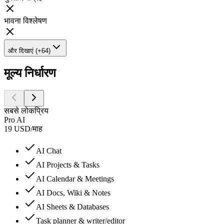
भावना विश्लेषण
और दिखाएं (+64)
मूल्य निर्धारण
सबसे लोकप्रिय
Pro AI
19
USD
/
माह
AI Chat
AI Projects & Tasks
AI Calendar & Meetings
AI Docs, Wiki & Notes
AI Sheets & Databases
Task planner & writer/editor