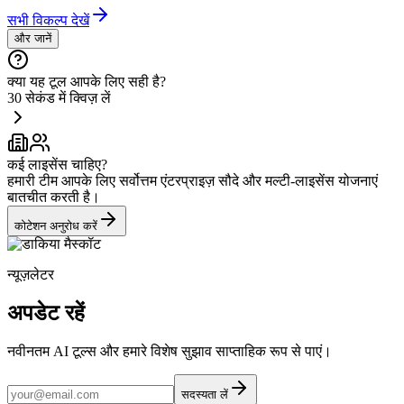
सभी विकल्प देखें
और जानें
क्या यह टूल आपके लिए सही है?
30 सेकंड में क्विज़ लें
कई लाइसेंस चाहिए?
हमारी टीम आपके लिए सर्वोत्तम एंटरप्राइज़ सौदे और मल्टी-लाइसेंस योजनाएं
बातचीत करती है।
कोटेशन अनुरोध करें
न्यूज़लेटर
अपडेट रहें
नवीनतम AI टूल्स और हमारे विशेष सुझाव साप्ताहिक रूप से पाएं।
सदस्यता लें