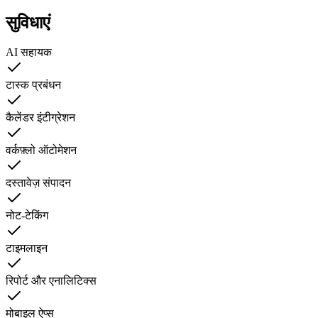
सुविधाएं
AI सहायक
टास्क प्रबंधन
कैलेंडर इंटीग्रेशन
वर्कफ़्लो ऑटोमेशन
दस्तावेज़ संपादन
नोट-टेकिंग
टाइमलाइन
रिपोर्ट और एनालिटिक्स
मोबाइल ऐप्स