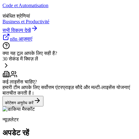
Code et Automatisation
संबंधित श्रेणियां
Business et Productivité
सभी विकल्प देखें
n8n आज़माएं
क्या यह टूल आपके लिए सही है?
30 सेकंड में क्विज़ लें
कई लाइसेंस चाहिए?
हमारी टीम आपके लिए सर्वोत्तम एंटरप्राइज़ सौदे और मल्टी-लाइसेंस योजनाएं
बातचीत करती है।
कोटेशन अनुरोध करें
न्यूज़लेटर
अपडेट रहें