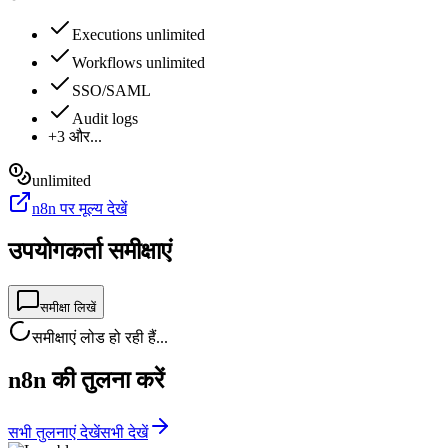
Executions unlimited
Workflows unlimited
SSO/SAML
Audit logs
+3 और...
unlimited
n8n पर मूल्य देखें
उपयोगकर्ता समीक्षाएं
समीक्षा लिखें
समीक्षाएं लोड हो रही हैं...
n8n की तुलना करें
सभी तुलनाएं देखें
सभी देखें