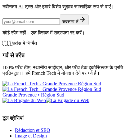
नवीनतम AI टूल्स और हमारे विशेष सुझाव साप्ताहिक रूप से पाएं।
सदस्यता लें
कोई स्पैम नहीं। एक क्लिक में सदस्यता रद्द करें।
🇫🇷
फ़्रांस में निर्मित
गर्व से फ़्रेंच
100% फ़्रेंच टीम, स्थानीय साझेदार, और फ़्रेंच टेक इकोसिस्टम के प्रति
प्रतिबद्धता। हमें French Tech में योगदान देने पर गर्व है।
Grande Provence • Région Sud
टूल श्रेणियां
Rédaction et SEO
Image et Design