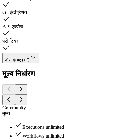
Git इंटीग्रेशन
API एक्सेस
फ़्री टियर
और दिखाएं (+7)
मूल्य निर्धारण
Community
मुफ़्त
Executions unlimited
Workflows unlimited