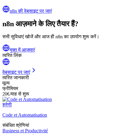
n8n की वेबसाइट पर जाएं
n8n आज़माने के लिए तैयार हैं?
सभी सुविधाएं खोजें और आज ही n8n का उपयोग शुरू करें।
मुफ़्त में आज़माएं
त्वरित लिंक
वेबसाइट पर जाएं
त्वरित जानकारी
मूल्य
फ्रीमियम
20€/माह से शुरू
श्रेणी
Code et Automatisation
संबंधित श्रेणियां
Business et Productivité