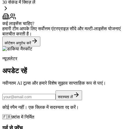
30 सेकंड में क्विज़ लें
कई लाइसेंस चाहिए?
हमारी टीम आपके लिए सर्वोत्तम एंटरप्राइज़ सौदे और मल्टी-लाइसेंस योजनाएं
बातचीत करती है।
कोटेशन अनुरोध करें
न्यूज़लेटर
अपडेट रहें
नवीनतम AI टूल्स और हमारे विशेष सुझाव साप्ताहिक रूप से पाएं।
सदस्यता लें
कोई स्पैम नहीं। एक क्लिक में सदस्यता रद्द करें।
🇫🇷
फ़्रांस में निर्मित
गर्व से फ़्रेंच