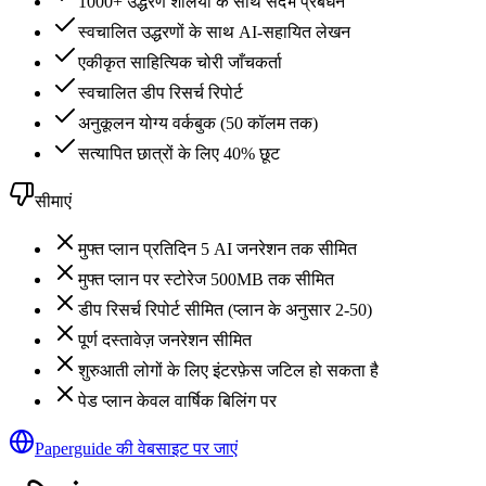
1000+ उद्धरण शैलियों के साथ संदर्भ प्रबंधन
स्वचालित उद्धरणों के साथ AI-सहायित लेखन
एकीकृत साहित्यिक चोरी जाँचकर्ता
स्वचालित डीप रिसर्च रिपोर्ट
अनुकूलन योग्य वर्कबुक (50 कॉलम तक)
सत्यापित छात्रों के लिए 40% छूट
सीमाएं
मुफ्त प्लान प्रतिदिन 5 AI जनरेशन तक सीमित
मुफ्त प्लान पर स्टोरेज 500MB तक सीमित
डीप रिसर्च रिपोर्ट सीमित (प्लान के अनुसार 2-50)
पूर्ण दस्तावेज़ जनरेशन सीमित
शुरुआती लोगों के लिए इंटरफ़ेस जटिल हो सकता है
पेड प्लान केवल वार्षिक बिलिंग पर
Paperguide की वेबसाइट पर जाएं