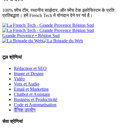
100% फ़्रेंच टीम, स्थानीय साझेदार, और फ़्रेंच टेक इकोसिस्टम के प्रति
प्रतिबद्धता। हमें French Tech में योगदान देने पर गर्व है।
Grande Provence • Région Sud
टूल श्रेणियां
Rédaction et SEO
Image et Design
Vidéo
Voix et Audio
Email et Marketing
Chatbot et Assistant
Business et Productivité
Code et Automatisation
दैनिक उपयोग
सेवा श्रेणियां