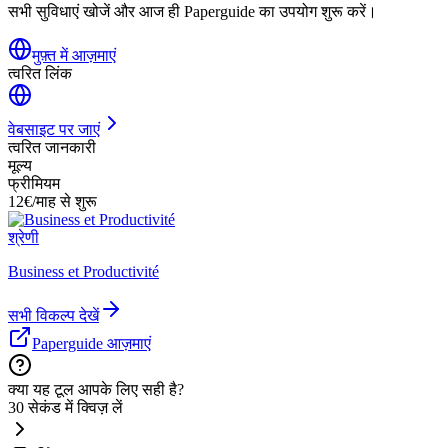
सभी सुविधाएं खोजें और आज ही Paperguide का उपयोग शुरू करें।
मुफ़्त में आज़माएं
त्वरित लिंक
वेबसाइट पर जाएं
त्वरित जानकारी
मूल्य
फ्रीमियम
12€/माह से शुरू
श्रेणी
Business et Productivité
सभी विकल्प देखें
Paperguide आज़माएं
क्या यह टूल आपके लिए सही है?
30 सेकंड में क्विज़ लें