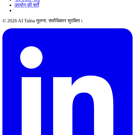
उपयोग की शर्तें
© 2026 AI Tulna तुलना. सर्वाधिकार सुरक्षित।