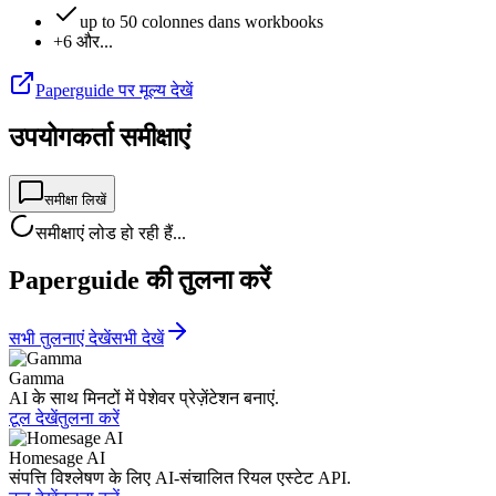
up to 50 colonnes dans workbooks
+6 और...
Paperguide पर मूल्य देखें
उपयोगकर्ता समीक्षाएं
समीक्षा लिखें
समीक्षाएं लोड हो रही हैं...
Paperguide की तुलना करें
सभी तुलनाएं देखें
सभी देखें
Gamma
AI के साथ मिनटों में पेशेवर प्रेज़ेंटेशन बनाएं.
टूल देखें
तुलना करें
Homesage AI
संपत्ति विश्लेषण के लिए AI-संचालित रियल एस्टेट API.