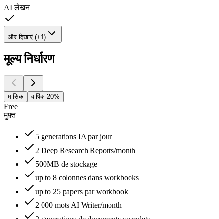
AI लेखन
और दिखाएं (+1)
मूल्य निर्धारण
मासिक
वार्षिक
-20%
Free
मुफ़्त
5 generations IA par jour
2 Deep Research Reports/month
500MB de stockage
up to 8 colonnes dans workbooks
up to 25 papers par workbook
2 000 mots AI Writer/month
2 generations de documents complets