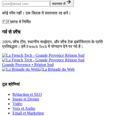
सदस्यता लें
कोई स्पैम नहीं। एक क्लिक में सदस्यता रद्द करें।
🇫🇷
फ़्रांस में निर्मित
गर्व से फ़्रेंच
100% फ़्रेंच टीम, स्थानीय साझेदार, और फ़्रेंच टेक इकोसिस्टम के प्रति
प्रतिबद्धता। हमें French Tech में योगदान देने पर गर्व है।
Grande Provence • Région Sud
टूल श्रेणियां
Rédaction et SEO
Image et Design
Vidéo
Voix et Audio
Email et Marketing