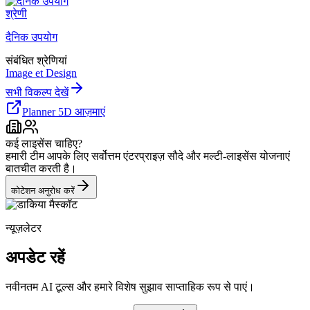
श्रेणी
दैनिक उपयोग
संबंधित श्रेणियां
Image et Design
सभी विकल्प देखें
Planner 5D आज़माएं
कई लाइसेंस चाहिए?
हमारी टीम आपके लिए सर्वोत्तम एंटरप्राइज़ सौदे और मल्टी-लाइसेंस योजनाएं
बातचीत करती है।
कोटेशन अनुरोध करें
न्यूज़लेटर
अपडेट रहें
नवीनतम AI टूल्स और हमारे विशेष सुझाव साप्ताहिक रूप से पाएं।