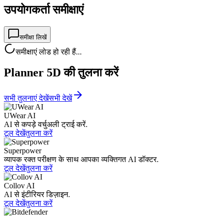
उपयोगकर्ता समीक्षाएं
समीक्षा लिखें
समीक्षाएं लोड हो रही हैं...
Planner 5D की तुलना करें
सभी तुलनाएं देखें
सभी देखें
UWear AI
AI से कपड़े वर्चुअली ट्राई करें.
टूल देखें
तुलना करें
Superpower
व्यापक रक्त परीक्षण के साथ आपका व्यक्तिगत AI डॉक्टर.
टूल देखें
तुलना करें
Collov AI
AI से इंटीरियर डिज़ाइन.
टूल देखें
तुलना करें