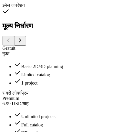
इमेज जनरेशन
मूल्य निर्धारण
Gratuit
मुफ़्त
Basic 2D/3D planning
Limited catalog
1 project
सबसे लोकप्रिय
Premium
6.99
USD
/
माह
Unlimited projects
Full catalog