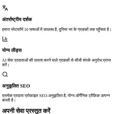
अंतर्राष्ट्रीय दर्शक
हमारा प्लेटफॉर्म 10 भाषाओं में उपलब्ध है, दुनिया भर के ग्राहकों तक पहुँचता है।
योग्य लीड्स
AI सेवा प्रदाताओं की तलाश करने वाले ग्राहकों से सीधी संपर्क अनुरोध प्राप्त
करें।
अनुकूलित SEO
प्रत्येक प्रदाता प्रोफ़ाइल SEO-अनुकूलित है, योग्य ऑर्गेनिक ट्रैफ़िक उत्पन्न
करती है।
अपनी सेवा प्रस्तुत करें