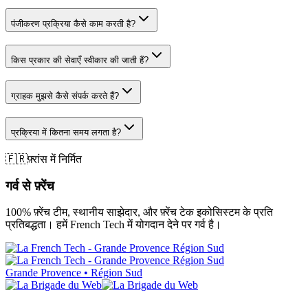
पंजीकरण प्रक्रिया कैसे काम करती है?
किस प्रकार की सेवाएँ स्वीकार की जाती हैं?
ग्राहक मुझसे कैसे संपर्क करते हैं?
प्रक्रिया में कितना समय लगता है?
🇫🇷
फ़्रांस में निर्मित
गर्व से फ़्रेंच
100% फ़्रेंच टीम, स्थानीय साझेदार, और फ़्रेंच टेक इकोसिस्टम के प्रति
प्रतिबद्धता। हमें French Tech में योगदान देने पर गर्व है।
Grande Provence • Région Sud