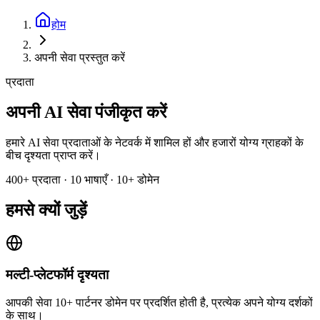
होम
अपनी सेवा प्रस्तुत करें
प्रदाता
अपनी AI सेवा पंजीकृत करें
हमारे AI सेवा प्रदाताओं के नेटवर्क में शामिल हों और हजारों योग्य ग्राहकों के
बीच दृश्यता प्राप्त करें।
400+ प्रदाता · 10 भाषाएँ · 10+ डोमेन
हमसे क्यों जुड़ें
मल्टी-प्लेटफॉर्म दृश्यता
आपकी सेवा 10+ पार्टनर डोमेन पर प्रदर्शित होती है, प्रत्येक अपने योग्य दर्शकों
के साथ।