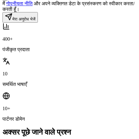
मैं
गोपनीयता नीति
और अपने व्यक्तिगत डेटा के प्रसंस्करण को स्वीकार करता/
करती हूँ।
मेरा अनुरोध भेजें
400+
पंजीकृत प्रदाता
10
समर्थित भाषाएँ
10+
पार्टनर डोमेन
अक्सर पूछे जाने वाले प्रश्न