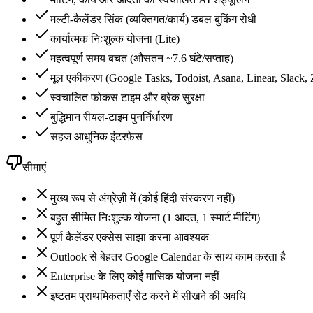
मल्टी-कैलेंडर सिंक (व्यक्तिगत/कार्य) डबल बुकिंग रोधी
कार्यात्मक निःशुल्क योजना (Lite)
महत्वपूर्ण समय बचत (औसतन ~7.6 घंटे/सप्ताह)
मूल एकीकरण (Google Tasks, Todoist, Asana, Linear, Slack,
स्वचालित फोकस टाइम और ब्रेक सुरक्षा
बुद्धिमान रीयल-टाइम पुनर्निर्धारण
सहज आधुनिक इंटरफ़ेस
सीमाएं
मुख्य रूप से अंग्रेज़ी में (कोई हिंदी संस्करण नहीं)
बहुत सीमित निःशुल्क योजना (1 आदत, 1 स्मार्ट मीटिंग)
पूर्ण कैलेंडर एक्सेस साझा करना आवश्यक
Outlook से बेहतर Google Calendar के साथ काम करता है
Enterprise के लिए कोई मासिक योजना नहीं
इष्टतम प्राथमिकताएँ सेट करने में सीखने की अवधि