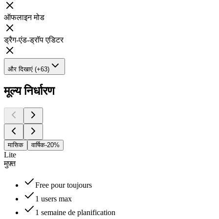
ऑफलाइन मोड
ड्रैग-एंड-ड्रॉप एडिटर
और दिखाएं (+63)
मूल्य निर्धारण
मासिक
वार्षिक
-20%
Lite
मुफ़्त
Free pour toujours
1 users max
1 semaine de planification