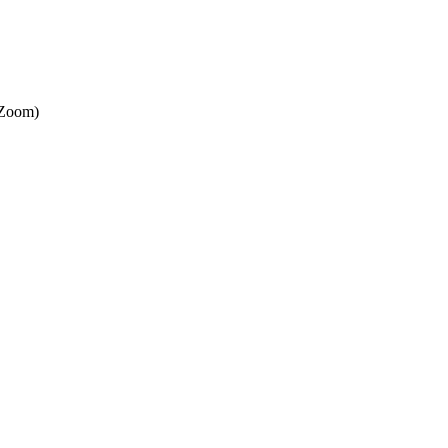
 Zoom)