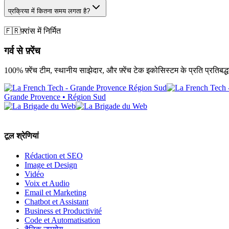
प्रक्रिया में कितना समय लगता है?
🇫🇷
फ़्रांस में निर्मित
गर्व से फ़्रेंच
100% फ़्रेंच टीम, स्थानीय साझेदार, और फ़्रेंच टेक इकोसिस्टम के प्रति प्रतिबद्ध
Grande Provence • Région Sud
टूल श्रेणियां
Rédaction et SEO
Image et Design
Vidéo
Voix et Audio
Email et Marketing
Chatbot et Assistant
Business et Productivité
Code et Automatisation