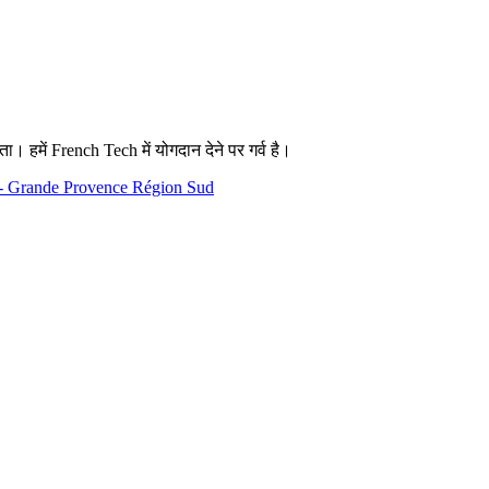
ता। हमें French Tech में योगदान देने पर गर्व है।