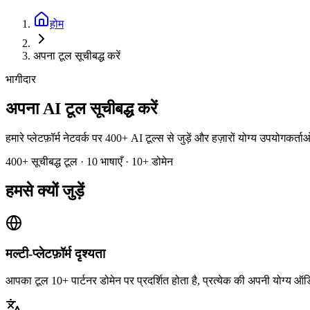
होम
अपना टूल सूचीबद्ध करें
भागीदार
अपना AI टूल सूचीबद्ध करें
हमारे प्लेटफ़ॉर्म नेटवर्क पर 400+ AI टूल्स से जुड़ें और हज़ारों योग्य उपयोगकर्ताओ
400+ सूचीबद्ध टूल · 10 भाषाएँ · 10+ डोमेन
हमसे क्यों जुड़ें
मल्टी-प्लेटफ़ॉर्म दृश्यता
आपका टूल 10+ पार्टनर डोमेन पर प्रदर्शित होता है, प्रत्येक की अपनी योग्य 