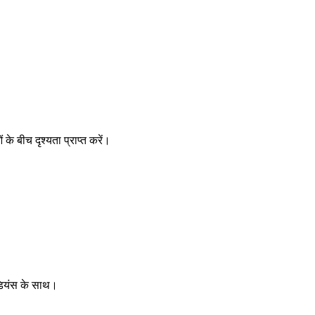
ं के बीच दृश्यता प्राप्त करें।
ऑडियंस के साथ।