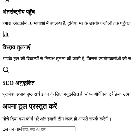
अंतर्राष्ट्रीय पहुँच
हमारा प्लेटफ़ॉर्म 10 भाषाओं में उपलब्ध है, दुनिया भर के उपयोगकर्ताओं तक पहुँचत
विस्तृत तुलनाएँ
आपके टूल की विकल्पों से निष्पक्ष तुलना की जाती है, जिससे उपयोगकर्ताओं को स
SEO अनुकूलित
प्रत्येक उत्पाद पृष्ठ सर्च इंजन के लिए अनुकूलित है, योग्य ऑर्गेनिक ट्रैफ़िक उत्
अपना टूल प्रस्तुत करें
नीचे दिया गया फ़ॉर्म भरें और हमारी टीम जल्द ही आपसे संपर्क करेगी।
टूल का नाम