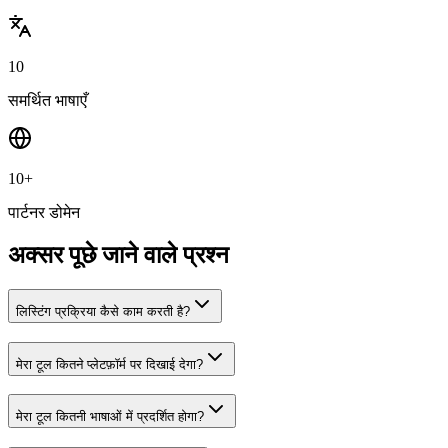
10
समर्थित भाषाएँ
10+
पार्टनर डोमेन
अक्सर पूछे जाने वाले प्रश्न
लिस्टिंग प्रक्रिया कैसे काम करती है?
मेरा टूल कितने प्लेटफ़ॉर्म पर दिखाई देगा?
मेरा टूल कितनी भाषाओं में प्रदर्शित होगा?