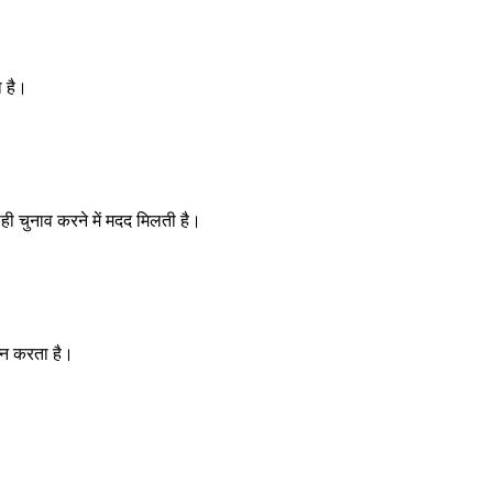
ा है।
ही चुनाव करने में मदद मिलती है।
पन्न करता है।