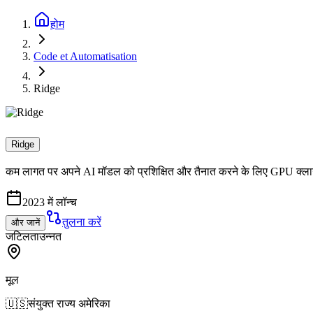
होम
Code et Automatisation
Ridge
Ridge
कम लागत पर अपने AI मॉडल को प्रशिक्षित और तैनात करने के लिए GPU क्ल
2023 में लॉन्च
तुलना करें
और जानें
जटिलता
उन्नत
मूल
🇺🇸
संयुक्त राज्य अमेरिका