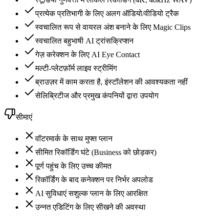
प्रत्येक प्रतिभागी के लिए अलग ऑडियो/वीडियो ट्रैक
स्वचालित रूप से वायरल अंश बनाने के लिए Magic Clips
स्वचालित बहुभाषी AI ट्रांसक्रिप्शन
गेज़ करेक्शन के लिए AI Eye Contact
मल्टी-प्लेटफ़ॉर्म लाइव स्ट्रीमिंग
ब्राउज़र में काम करता है, इंस्टॉलेशन की आवश्यकता नहीं
सेलिब्रिटीज और प्रमुख कंपनियों द्वारा उपयोग
सीमाएं
वॉटरमार्क के साथ मुफ्त प्लान
सीमित रिकॉर्डिंग घंटे (Business को छोड़कर)
पूर्ण पहुंच के लिए उच्च कीमत
रिकॉर्डिंग के बाद कनेक्शन पर निर्भर अपलोड
AI सुविधाएं सशुल्क प्लान के लिए आरक्षित
उन्नत एडिटिंग के लिए सीखने की अवस्था