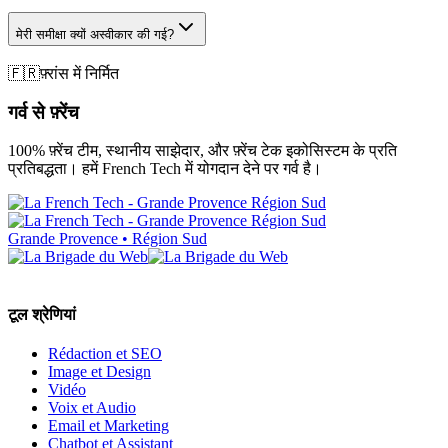
मेरी समीक्षा क्यों अस्वीकार की गई?
🇫🇷
फ़्रांस में निर्मित
गर्व से फ़्रेंच
100% फ़्रेंच टीम, स्थानीय साझेदार, और फ़्रेंच टेक इकोसिस्टम के प्रति
प्रतिबद्धता। हमें French Tech में योगदान देने पर गर्व है।
Grande Provence • Région Sud
टूल श्रेणियां
Rédaction et SEO
Image et Design
Vidéo
Voix et Audio
Email et Marketing
Chatbot et Assistant