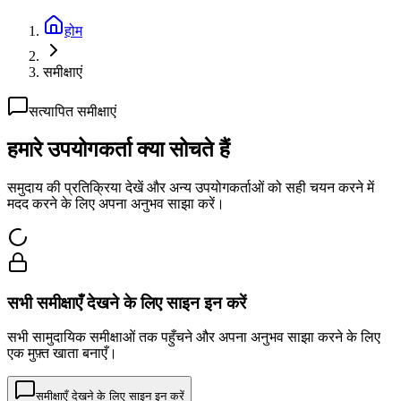
होम
समीक्षाएं
सत्यापित समीक्षाएं
हमारे उपयोगकर्ता क्या सोचते हैं
समुदाय की प्रतिक्रिया देखें और अन्य उपयोगकर्ताओं को सही चयन करने में
मदद करने के लिए अपना अनुभव साझा करें।
सभी समीक्षाएँ देखने के लिए साइन इन करें
सभी सामुदायिक समीक्षाओं तक पहुँचने और अपना अनुभव साझा करने के लिए
एक मुफ़्त खाता बनाएँ।
समीक्षाएँ देखने के लिए साइन इन करें