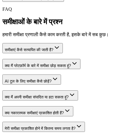
FAQ
समीक्षाओं के बारे में प्रश्न
हमारी समीक्षा प्रणाली कैसे काम करती है, इसके बारे में सब कुछ।
समीक्षाएं कैसे सत्यापित की जाती हैं?
क्या मैं प्लेटफ़ॉर्म के बारे में समीक्षा छोड़ सकता हूं?
AI टूल के लिए समीक्षा कैसे छोड़ें?
क्या मैं अपनी समीक्षा संपादित या हटा सकता हूं?
क्या नकारात्मक समीक्षाएं प्रकाशित होती हैं?
मेरी समीक्षा प्रकाशित होने में कितना समय लगता है?