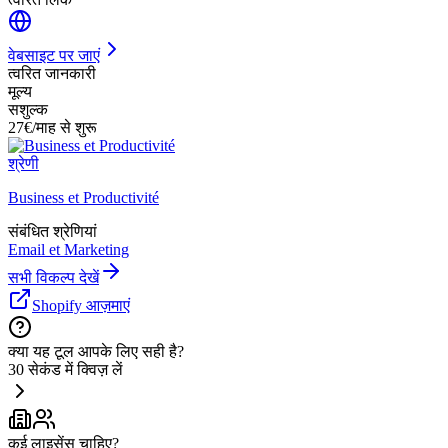
वेबसाइट पर जाएं
त्वरित जानकारी
मूल्य
सशुल्क
27€/माह से शुरू
श्रेणी
Business et Productivité
संबंधित श्रेणियां
Email et Marketing
सभी विकल्प देखें
Shopify आज़माएं
क्या यह टूल आपके लिए सही है?
30 सेकंड में क्विज़ लें
कई लाइसेंस चाहिए?