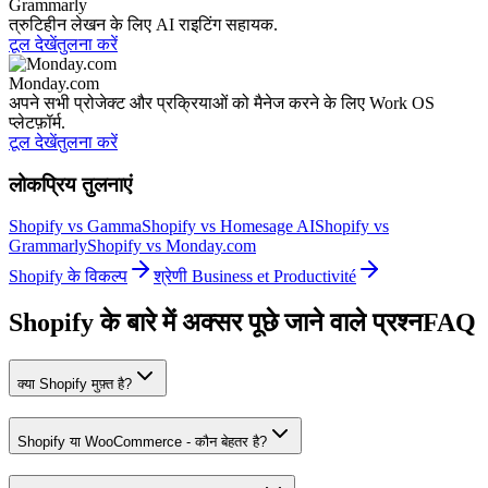
Grammarly
त्रुटिहीन लेखन के लिए AI राइटिंग सहायक.
टूल देखें
तुलना करें
Monday.com
अपने सभी प्रोजेक्ट और प्रक्रियाओं को मैनेज करने के लिए Work OS
प्लेटफ़ॉर्म.
टूल देखें
तुलना करें
लोकप्रिय तुलनाएं
Shopify vs Gamma
Shopify vs Homesage AI
Shopify vs
Grammarly
Shopify vs Monday.com
Shopify के विकल्प
श्रेणी Business et Productivité
Shopify के बारे में अक्सर पूछे जाने वाले प्रश्न
FAQ
क्या Shopify मुफ़्त है?
Shopify या WooCommerce - कौन बेहतर है?