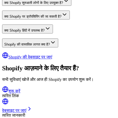
क्या Shopify शुरुआती लोगों के लिए उपयुक्त है?
क्या Shopify पर ड्रॉपशिपिंग की जा सकती है?
क्या Shopify हिंदी में उपलब्ध है?
Shopify की वास्तविक लागत क्या है?
Shopify की वेबसाइट पर जाएं
Shopify आज़माने के लिए तैयार हैं?
सभी सुविधाएं खोजें और आज ही Shopify का उपयोग शुरू करें।
शुरू करें
त्वरित लिंक
वेबसाइट पर जाएं
त्वरित जानकारी