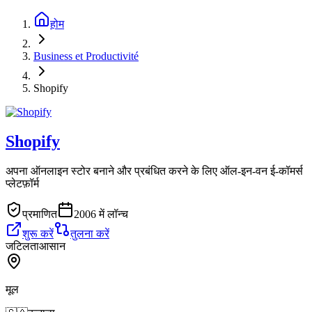
होम
Business et Productivité
Shopify
Shopify
अपना ऑनलाइन स्टोर बनाने और प्रबंधित करने के लिए ऑल-इन-वन ई-कॉमर्स
प्लेटफ़ॉर्म
प्रमाणित
2006 में लॉन्च
शुरू करें
तुलना करें
जटिलता
आसान
मूल