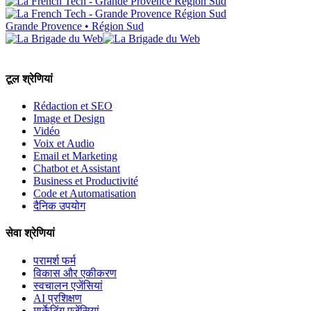
Grande Provence • Région Sud
टूल श्रेणियां
Rédaction et SEO
Image et Design
Vidéo
Voix et Audio
Email et Marketing
Chatbot et Assistant
Business et Productivité
Code et Automatisation
दैनिक उपयोग
सेवा श्रेणियां
परामर्श फर्म
विकास और एकीकरण
स्वचालन एजेंसियां
AI प्रशिक्षण
मार्केटिंग एजेंसियां