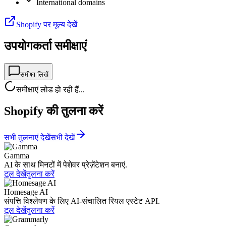
International domains
Shopify पर मूल्य देखें
उपयोगकर्ता समीक्षाएं
समीक्षा लिखें
समीक्षाएं लोड हो रही हैं...
Shopify की तुलना करें
सभी तुलनाएं देखें
सभी देखें
Gamma
AI के साथ मिनटों में पेशेवर प्रेज़ेंटेशन बनाएं.
टूल देखें
तुलना करें
Homesage AI
संपत्ति विश्लेषण के लिए AI-संचालित रियल एस्टेट API.
टूल देखें
तुलना करें