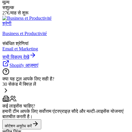
मूल्य
सशुल्क
27€/माह से शुरू
श्रेणी
Business et Productivité
संबंधित श्रेणियां
Email et Marketing
सभी विकल्प देखें
Shopify आज़माएं
क्या यह टूल आपके लिए सही है?
30 सेकंड में क्विज़ लें
कई लाइसेंस चाहिए?
हमारी टीम आपके लिए सर्वोत्तम एंटरप्राइज़ सौदे और मल्टी-लाइसेंस योजनाएं
बातचीत करती है।
कोटेशन अनुरोध करें
त्वरित लिंक