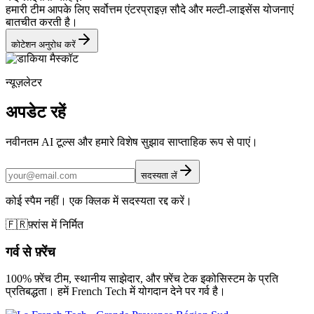
हमारी टीम आपके लिए सर्वोत्तम एंटरप्राइज़ सौदे और मल्टी-लाइसेंस योजनाएं
बातचीत करती है।
कोटेशन अनुरोध करें
न्यूज़लेटर
अपडेट रहें
नवीनतम AI टूल्स और हमारे विशेष सुझाव साप्ताहिक रूप से पाएं।
सदस्यता लें
कोई स्पैम नहीं। एक क्लिक में सदस्यता रद्द करें।
🇫🇷
फ़्रांस में निर्मित
गर्व से फ़्रेंच
100% फ़्रेंच टीम, स्थानीय साझेदार, और फ़्रेंच टेक इकोसिस्टम के प्रति
प्रतिबद्धता। हमें French Tech में योगदान देने पर गर्व है।