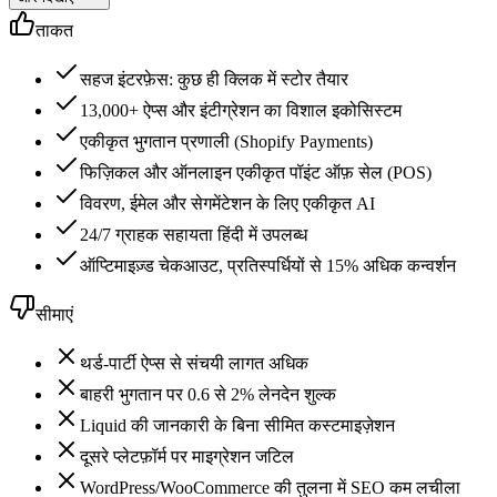
ताकत
सहज इंटरफ़ेस: कुछ ही क्लिक में स्टोर तैयार
13,000+ ऐप्स और इंटीग्रेशन का विशाल इकोसिस्टम
एकीकृत भुगतान प्रणाली (Shopify Payments)
फिज़िकल और ऑनलाइन एकीकृत पॉइंट ऑफ़ सेल (POS)
विवरण, ईमेल और सेगमेंटेशन के लिए एकीकृत AI
24/7 ग्राहक सहायता हिंदी में उपलब्ध
ऑप्टिमाइज़्ड चेकआउट, प्रतिस्पर्धियों से 15% अधिक कन्वर्शन
सीमाएं
थर्ड-पार्टी ऐप्स से संचयी लागत अधिक
बाहरी भुगतान पर 0.6 से 2% लेनदेन शुल्क
Liquid की जानकारी के बिना सीमित कस्टमाइज़ेशन
दूसरे प्लेटफ़ॉर्म पर माइग्रेशन जटिल
WordPress/WooCommerce की तुलना में SEO कम लचीला