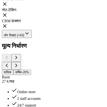
नोट-टेकिंग
CRM फ़ंक्शन
और दिखाएं (+63)
मूल्य निर्धारण
मासिक
वार्षिक
-20%
Basic
27
€
/
माह
Online store
2 staff accounts
24/7 support