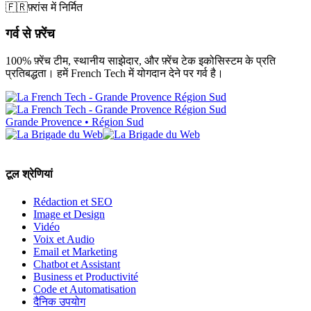
🇫🇷
फ़्रांस में निर्मित
गर्व से फ़्रेंच
100% फ़्रेंच टीम, स्थानीय साझेदार, और फ़्रेंच टेक इकोसिस्टम के प्रति
प्रतिबद्धता। हमें French Tech में योगदान देने पर गर्व है।
Grande Provence • Région Sud
टूल श्रेणियां
Rédaction et SEO
Image et Design
Vidéo
Voix et Audio
Email et Marketing
Chatbot et Assistant
Business et Productivité
Code et Automatisation
दैनिक उपयोग