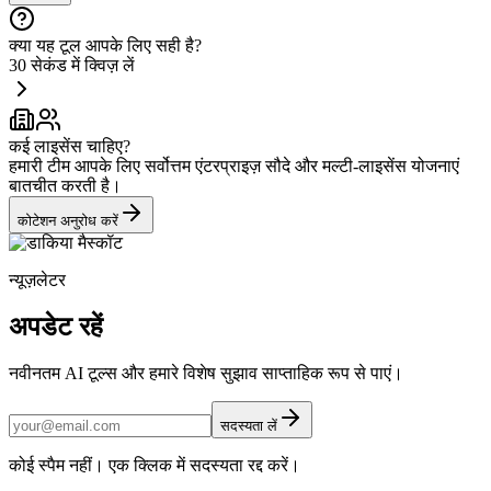
क्या यह टूल आपके लिए सही है?
30 सेकंड में क्विज़ लें
कई लाइसेंस चाहिए?
हमारी टीम आपके लिए सर्वोत्तम एंटरप्राइज़ सौदे और मल्टी-लाइसेंस योजनाएं
बातचीत करती है।
कोटेशन अनुरोध करें
न्यूज़लेटर
अपडेट रहें
नवीनतम AI टूल्स और हमारे विशेष सुझाव साप्ताहिक रूप से पाएं।
सदस्यता लें
कोई स्पैम नहीं। एक क्लिक में सदस्यता रद्द करें।