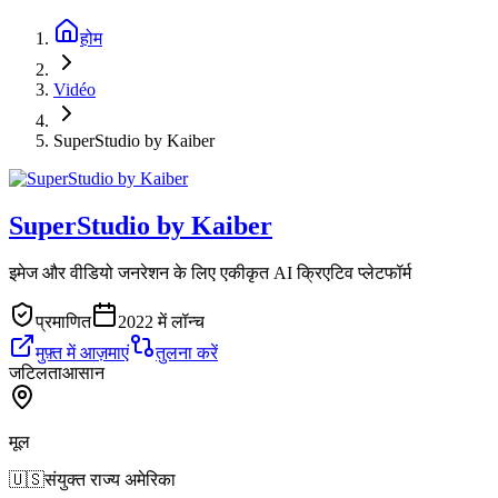
होम
Vidéo
SuperStudio by Kaiber
SuperStudio by Kaiber
इमेज और वीडियो जनरेशन के लिए एकीकृत AI क्रिएटिव प्लेटफॉर्म
प्रमाणित
2022 में लॉन्च
मुफ़्त में आज़माएं
तुलना करें
जटिलता
आसान
मूल
🇺🇸
संयुक्त राज्य अमेरिका