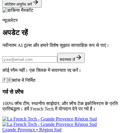
कोटेशन अनुरोध करें
न्यूज़लेटर
अपडेट रहें
नवीनतम AI टूल्स और हमारे विशेष सुझाव साप्ताहिक रूप से पाएं।
सदस्यता लें
कोई स्पैम नहीं। एक क्लिक में सदस्यता रद्द करें।
🇫🇷
फ़्रांस में निर्मित
गर्व से फ़्रेंच
100% फ़्रेंच टीम, स्थानीय साझेदार, और फ़्रेंच टेक इकोसिस्टम के प्रति
प्रतिबद्धता। हमें French Tech में योगदान देने पर गर्व है।
Grande Provence • Région Sud