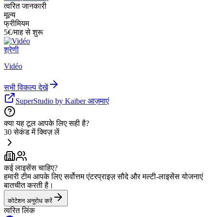
त्वरित जानकारी
मूल्य
फ्रीमियम
5€/माह से शुरू
श्रेणी
Vidéo
सभी विकल्प देखें
SuperStudio by Kaiber आज़माएं
क्या यह टूल आपके लिए सही है?
30 सेकंड में क्विज़ लें
कई लाइसेंस चाहिए?
हमारी टीम आपके लिए सर्वोत्तम एंटरप्राइज़ सौदे और मल्टी-लाइसेंस योजनाएं
बातचीत करती है।
कोटेशन अनुरोध करें
त्वरित लिंक