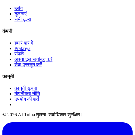
ब्लॉग
तुलनाएं
सभी टूल्स
कंपनी
हमारे बारे में
Prakriya
संपर्क
अपना टूल सूचीबद्ध करें
सेवा प्रस्तुत करें
कानूनी
कानूनी सूचना
गोपनीयता नीति
उपयोग की शर्तें
© 2026 AI Tulna तुलना. सर्वाधिकार सुरक्षित।