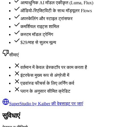
अत्याधुनिक AI मॉडल एकीकृत (Luma, Flux)
ऑडियो-रिएक्टिविटी के साथ मॉड्यूलर Flows
अपस्केलिंग और स्टाइल ट्रांसफर
कमर्शियल राइट्स शामिल
कस्टम मॉडल ट्रेनिंग
$29/माह से सुलभ मूल्य
सीमाएं
वर्तमान में केवल डेस्कटॉप पर काम करता है
इंटरफेस मुख्य रूप से अंग्रेजी में
एडवांस्ड फीचर्स के लिए लर्निंग कर्व
प्लान के अनुसार सीमित क्रेडिट
SuperStudio by Kaiber की वेबसाइट पर जाएं
सुविधाएं