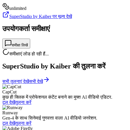
unlimited
SuperStudio by Kaiber पर मूल्य देखें
उपयोगकर्ता समीक्षाएं
समीक्षा लिखें
समीक्षाएं लोड हो रही हैं...
SuperStudio by Kaiber की तुलना करें
सभी तुलनाएं देखें
सभी देखें
CapCut
कुछ ही क्लिक में प्रोफेशनल कंटेंट बनाने का मुफ्त AI वीडियो एडिटर.
टूल देखें
तुलना करें
Runway
Gen-4 के साथ सिनेमाई गुणवत्ता वाला AI वीडियो जनरेशन.
टूल देखें
तुलना करें