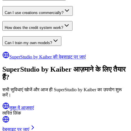
Can I use creations commercially?
How does the credit system work?
Can I train my own models?
SuperStudio by Kaiber की वेबसाइट पर जाएं
SuperStudio by Kaiber आज़माने के लिए तैयार
हैं?
सभी सुविधाएं खोजें और आज ही SuperStudio by Kaiber का उपयोग शुरू
करें।
मुफ़्त में आज़माएं
त्वरित लिंक
वेबसाइट पर जाएं