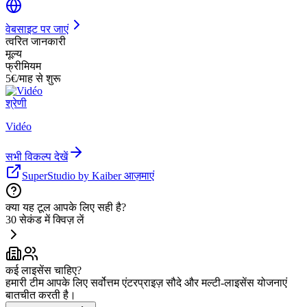
वेबसाइट पर जाएं
त्वरित जानकारी
मूल्य
फ्रीमियम
5€/माह से शुरू
श्रेणी
Vidéo
सभी विकल्प देखें
SuperStudio by Kaiber आज़माएं
क्या यह टूल आपके लिए सही है?
30 सेकंड में क्विज़ लें
कई लाइसेंस चाहिए?
हमारी टीम आपके लिए सर्वोत्तम एंटरप्राइज़ सौदे और मल्टी-लाइसेंस योजनाएं
बातचीत करती है।