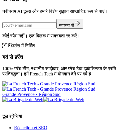
नवीनतम AI टूल्स और हमारे विशेष सुझाव साप्ताहिक रूप से पाएं।
सदस्यता लें
कोई स्पैम नहीं। एक क्लिक में सदस्यता रद्द करें।
🇫🇷
फ़्रांस में निर्मित
गर्व से फ़्रेंच
100% फ़्रेंच टीम, स्थानीय साझेदार, और फ़्रेंच टेक इकोसिस्टम के प्रति
प्रतिबद्धता। हमें French Tech में योगदान देने पर गर्व है।
Grande Provence • Région Sud
टूल श्रेणियां
Rédaction et SEO