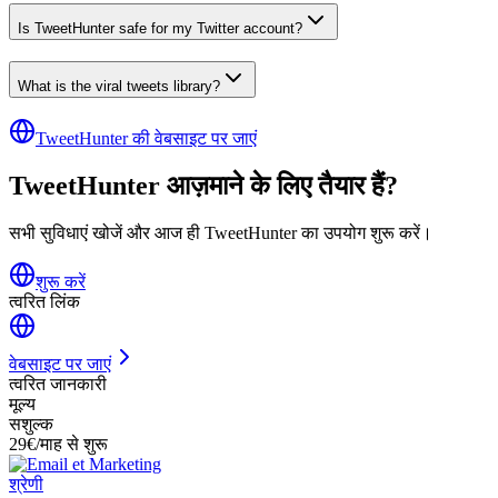
Is TweetHunter safe for my Twitter account?
What is the viral tweets library?
TweetHunter की वेबसाइट पर जाएं
TweetHunter आज़माने के लिए तैयार हैं?
सभी सुविधाएं खोजें और आज ही TweetHunter का उपयोग शुरू करें।
शुरू करें
त्वरित लिंक
वेबसाइट पर जाएं
त्वरित जानकारी
मूल्य
सशुल्क
29€/माह से शुरू
श्रेणी