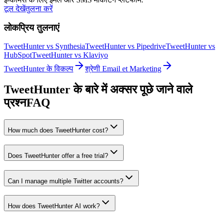
टूल देखें
तुलना करें
लोकप्रिय तुलनाएं
TweetHunter vs Synthesia
TweetHunter vs Pipedrive
TweetHunter vs
HubSpot
TweetHunter vs Klaviyo
TweetHunter के विकल्प
श्रेणी Email et Marketing
TweetHunter के बारे में अक्सर पूछे जाने वाले
प्रश्न
FAQ
How much does TweetHunter cost?
Does TweetHunter offer a free trial?
Can I manage multiple Twitter accounts?
How does TweetHunter AI work?