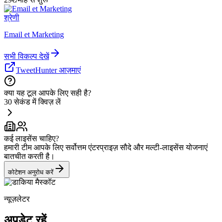
श्रेणी
Email et Marketing
सभी विकल्प देखें
TweetHunter आज़माएं
क्या यह टूल आपके लिए सही है?
30 सेकंड में क्विज़ लें
कई लाइसेंस चाहिए?
हमारी टीम आपके लिए सर्वोत्तम एंटरप्राइज़ सौदे और मल्टी-लाइसेंस योजनाएं
बातचीत करती है।
कोटेशन अनुरोध करें
न्यूज़लेटर
अपडेट रहें