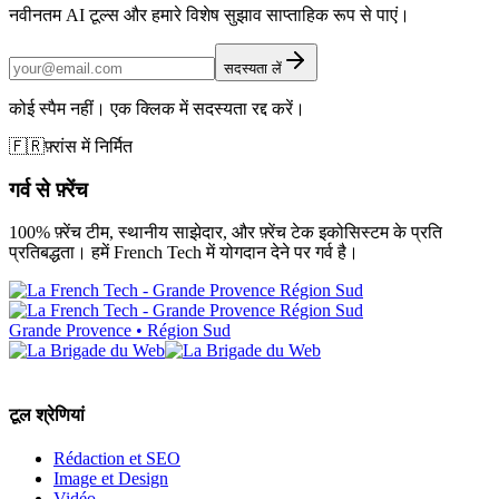
नवीनतम AI टूल्स और हमारे विशेष सुझाव साप्ताहिक रूप से पाएं।
सदस्यता लें
कोई स्पैम नहीं। एक क्लिक में सदस्यता रद्द करें।
🇫🇷
फ़्रांस में निर्मित
गर्व से फ़्रेंच
100% फ़्रेंच टीम, स्थानीय साझेदार, और फ़्रेंच टेक इकोसिस्टम के प्रति
प्रतिबद्धता। हमें French Tech में योगदान देने पर गर्व है।
Grande Provence • Région Sud
टूल श्रेणियां
Rédaction et SEO
Image et Design
Vidéo