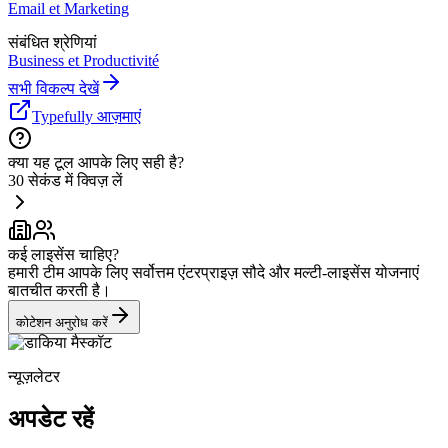
Email et Marketing
संबंधित श्रेणियां
Business et Productivité
सभी विकल्प देखें
Typefully आज़माएं
क्या यह टूल आपके लिए सही है?
30 सेकंड में क्विज़ लें
कई लाइसेंस चाहिए?
हमारी टीम आपके लिए सर्वोत्तम एंटरप्राइज़ सौदे और मल्टी-लाइसेंस योजनाएं
बातचीत करती है।
कोटेशन अनुरोध करें
न्यूज़लेटर
अपडेट रहें