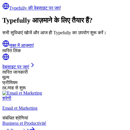
Typefully की वेबसाइट पर जाएं
Typefully आज़माने के लिए तैयार हैं?
सभी सुविधाएं खोजें और आज ही Typefully का उपयोग शुरू करें।
मुफ़्त में आज़माएं
त्वरित लिंक
वेबसाइट पर जाएं
त्वरित जानकारी
मूल्य
फ्रीमियम
8€/माह से शुरू
श्रेणी
Email et Marketing
संबंधित श्रेणियां
Business et Productivité