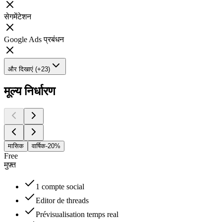
सेगमेंटेशन
Google Ads प्रबंधन
और दिखाएं (+23)
मूल्य निर्धारण
मासिक
वार्षिक
-20%
Free
मुफ़्त
1 compte social
Editor de threads
Prévisualisation temps real