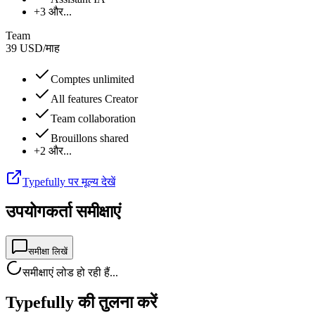
+3 और...
Team
39
USD
/
माह
Comptes unlimited
All features Creator
Team collaboration
Brouillons shared
+2 और...
Typefully पर मूल्य देखें
उपयोगकर्ता समीक्षाएं
समीक्षा लिखें
समीक्षाएं लोड हो रही हैं...
Typefully की तुलना करें