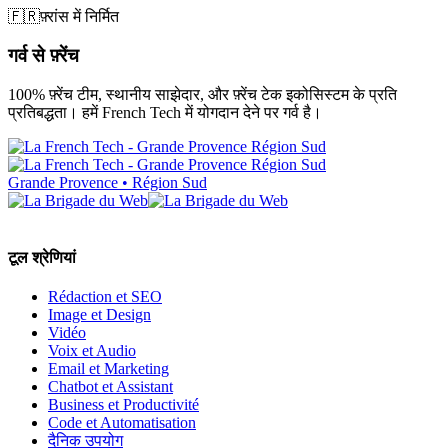
🇫🇷
फ़्रांस में निर्मित
गर्व से फ़्रेंच
100% फ़्रेंच टीम, स्थानीय साझेदार, और फ़्रेंच टेक इकोसिस्टम के प्रति
प्रतिबद्धता। हमें French Tech में योगदान देने पर गर्व है।
Grande Provence • Région Sud
टूल श्रेणियां
Rédaction et SEO
Image et Design
Vidéo
Voix et Audio
Email et Marketing
Chatbot et Assistant
Business et Productivité
Code et Automatisation
दैनिक उपयोग