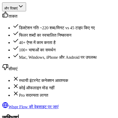
और दिखाएं
ताकत
डिक्टेशन गति ~220 शब्द/मिनट vs 45 टाइप किए गए
फिलर शब्दों का स्वचालित निष्कासन
40+ ऐप्स में काम करता है
100+ भाषाओं का समर्थन
Mac, Windows, iPhone और Android पर उपलब्ध
सीमाएं
स्थायी इंटरनेट कनेक्शन आवश्यक
कोई ऑफलाइन मोड नहीं
Pro सदस्यता लागत
Wispr Flow की वेबसाइट पर जाएं
सुविधाएं