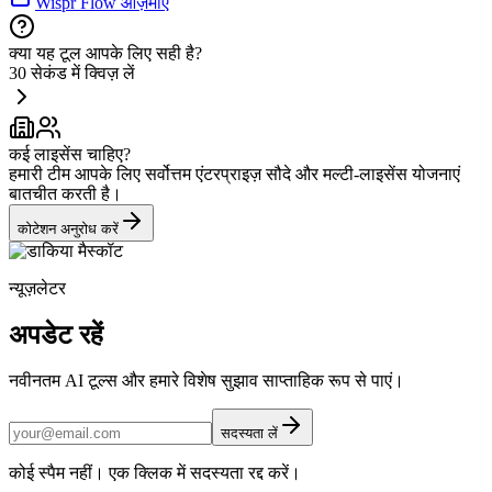
Wispr Flow आज़माएं
क्या यह टूल आपके लिए सही है?
30 सेकंड में क्विज़ लें
कई लाइसेंस चाहिए?
हमारी टीम आपके लिए सर्वोत्तम एंटरप्राइज़ सौदे और मल्टी-लाइसेंस योजनाएं
बातचीत करती है।
कोटेशन अनुरोध करें
न्यूज़लेटर
अपडेट रहें
नवीनतम AI टूल्स और हमारे विशेष सुझाव साप्ताहिक रूप से पाएं।
सदस्यता लें
कोई स्पैम नहीं। एक क्लिक में सदस्यता रद्द करें।