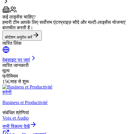
कई लाइसेंस चाहिए?
हमारी टीम आपके लिए सर्वोत्तम एंटरप्राइज़ सौदे और मल्टी-लाइसेंस योजनाएं
बातचीत करती है।
कोटेशन अनुरोध करें
त्वरित लिंक
वेबसाइट पर जाएं
त्वरित जानकारी
मूल्य
फ्रीमियम
15€/माह से शुरू
श्रेणी
Business et Productivité
संबंधित श्रेणियां
Voix et Audio
सभी विकल्प देखें