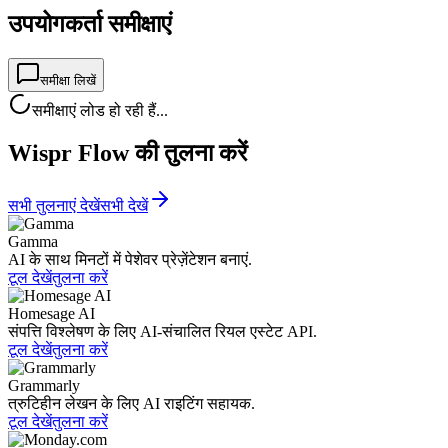
उपयोगकर्ता समीक्षाएं
समीक्षा लिखें
समीक्षाएं लोड हो रही हैं...
Wispr Flow की तुलना करें
सभी तुलनाएं देखें
सभी देखें
Gamma
AI के साथ मिनटों में पेशेवर प्रेज़ेंटेशन बनाएं.
टूल देखें
तुलना करें
Homesage AI
संपत्ति विश्लेषण के लिए AI-संचालित रियल एस्टेट API.
टूल देखें
तुलना करें
Grammarly
त्रुटिहीन लेखन के लिए AI राइटिंग सहायक.
टूल देखें
तुलना करें