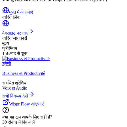
मुफ़्त में आज़माएं
त्वरित लिंक
वेबसाइट पर जाएं
त्वरित जानकारी
मूल्य
फ्रीमियम
15€/माह से शुरू
श्रेणी
Business et Productivité
संबंधित श्रेणियां
Voix et Audio
सभी विकल्प देखें
Wispr Flow आज़माएं
क्या यह टूल आपके लिए सही है?
30 सेकंड में क्विज़ लें