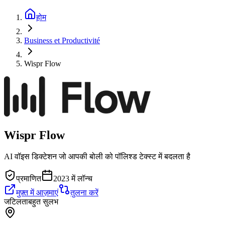
होम
Business et Productivité
Wispr Flow
Wispr Flow
AI वॉइस डिक्टेशन जो आपकी बोली को पॉलिश्ड टेक्स्ट में बदलता है
प्रमाणित
2023 में लॉन्च
मुफ़्त में आज़माएं
तुलना करें
जटिलता
बहुत सुलभ